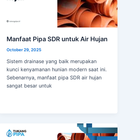
Manfaat Pipa SDR untuk Air Hujan
October 29, 2025
Sistem drainase yang baik merupakan
kunci kenyamanan hunian modern saat ini.
Sebenarnya, manfaat pipa SDR air hujan
sangat besar untuk