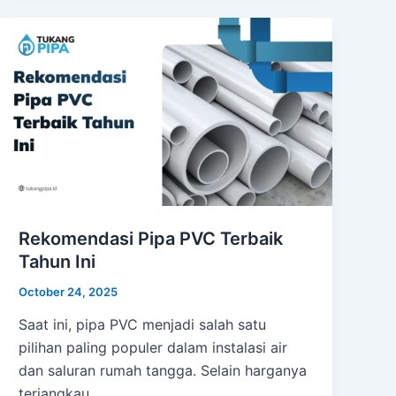
Rekomendasi Pipa PVC Terbaik
Tahun Ini
October 24, 2025
Saat ini, pipa PVC menjadi salah satu
pilihan paling populer dalam instalasi air
dan saluran rumah tangga. Selain harganya
terjangkau,