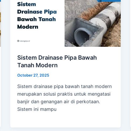
Sistem Drainase Pipa Bawah
Tanah Modern
October 27, 2025
Sistem drainase pipa bawah tanah modern
merupakan solusi praktis untuk mengatasi
banjir dan genangan air di perkotaan.
Sistem ini mampu