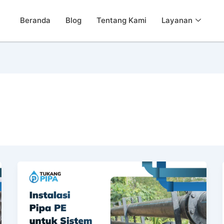
Beranda
Blog
Tentang Kami
Layanan