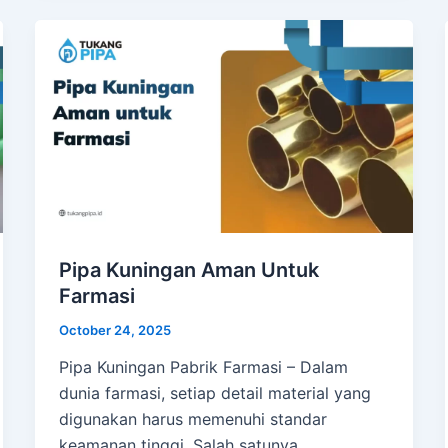
Pipa Kuningan Aman Untuk
Farmasi
October 24, 2025
Pipa Kuningan Pabrik Farmasi – Dalam
dunia farmasi, setiap detail material yang
digunakan harus memenuhi standar
keamanan tinggi. Salah satunya