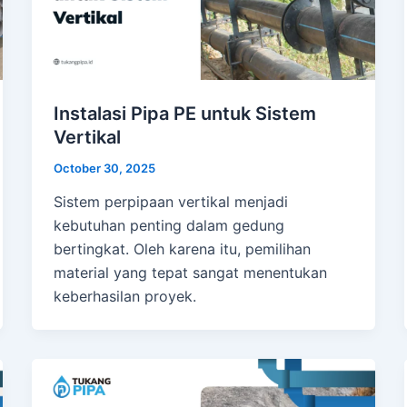
Instalasi Pipa PE untuk Sistem
Vertikal
October 30, 2025
Sistem perpipaan vertikal menjadi
kebutuhan penting dalam gedung
bertingkat. Oleh karena itu, pemilihan
material yang tepat sangat menentukan
keberhasilan proyek.