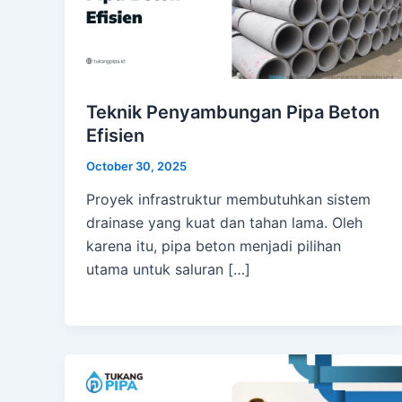
Teknik Penyambungan Pipa Beton
Efisien
October 30, 2025
Proyek infrastruktur membutuhkan sistem
drainase yang kuat dan tahan lama. Oleh
karena itu, pipa beton menjadi pilihan
utama untuk saluran […]