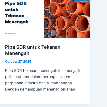
Pipa SDR untuk Tekanan
Menengah
October 27, 2025
Pipa SDR tekanan menengah kini menjadi
pilihan utama dalam berbagai sistem
perpipaan industri dan rumah tangga.
Dengan kemampuan menahan tekanan