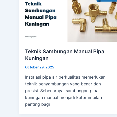
Teknik Sambungan Manual Pipa
Kuningan
October 29, 2025
Instalasi pipa air berkualitas memerlukan
teknik penyambungan yang benar dan
presisi. Sebenarnya, sambungan pipa
kuningan manual menjadi keterampilan
penting bagi