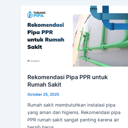
Rekomendasi Pipa PPR untuk
Rumah Sakit
October 25, 2025
Rumah sakit membutuhkan instalasi pipa
yang aman dan higienis. Rekomendasi pipa
PPR rumah sakit sangat penting karena air
bersih harus