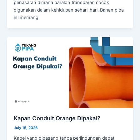
penasaran dimana paralon transparan cocok
digunakan dalam kehidupan sehari-hari. Bahan pipa
ini memang
Kapan Conduit Orange Dipakai?
July 15, 2026
Kabel yang dipasang tanpa perlindungan dapat