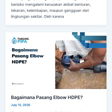
berisiko mengalami kerusakan akibat benturan,
tekanan, kelembapan, maupun gangguan dari
lingkungan sekitar. Oleh karena
Bagaimana Pasang Elbow HDPE?
July 15, 2026