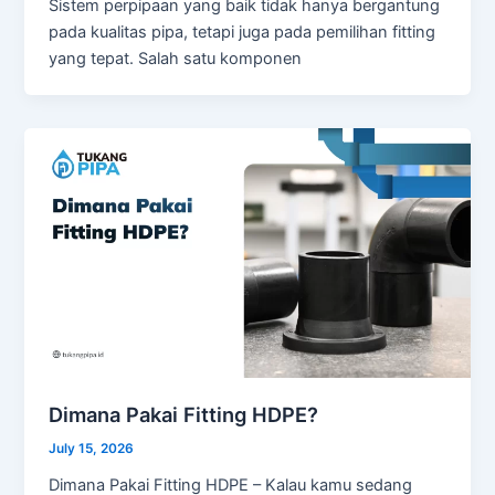
Sistem perpipaan yang baik tidak hanya bergantung
pada kualitas pipa, tetapi juga pada pemilihan fitting
yang tepat. Salah satu komponen
Dimana Pakai Fitting HDPE?
July 15, 2026
Dimana Pakai Fitting HDPE – Kalau kamu sedang