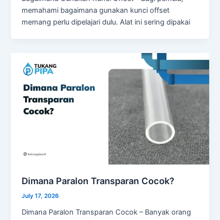
memahami bagaimana gunakan kunci offset
memang perlu dipelajari dulu. Alat ini sering dipakai
Dimana Paralon Transparan Cocok?
July 17, 2026
Dimana Paralon Transparan Cocok – Banyak orang