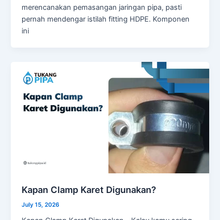
merencanakan pemasangan jaringan pipa, pasti
pernah mendengar istilah fitting HDPE. Komponen
ini
Kapan Clamp Karet Digunakan?
July 15, 2026