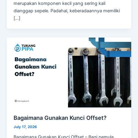
merupakan komponen kecil yang sering kali
dianggap sepele. Padahal, keberadaannya memiliki
[…]
Bagaimana Gunakan Kunci Offset?
July 17, 2026
Bagaimana Gunakan Kunci Offset – Bagi pemula,