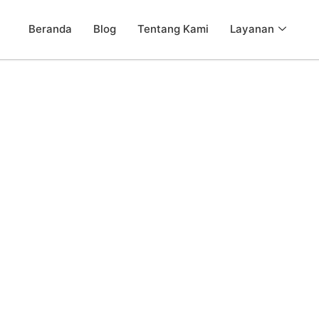
Beranda
Blog
Tentang Kami
Layanan