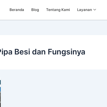
Beranda
Blog
Tentang Kami
Layanan
ipa Besi dan Fungsinya