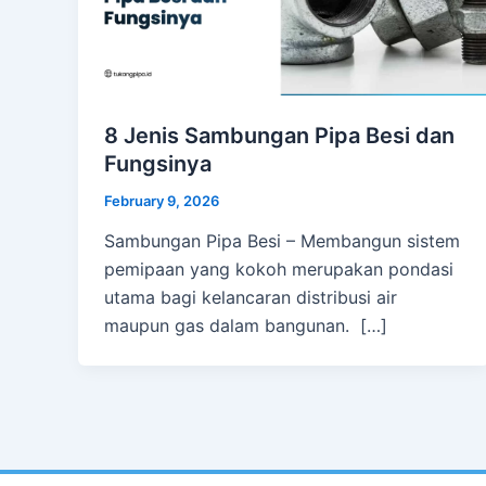
8 Jenis Sambungan Pipa Besi dan
Fungsinya
February 9, 2026
Sambungan Pipa Besi – Membangun sistem
pemipaan yang kokoh merupakan pondasi
utama bagi kelancaran distribusi air
maupun gas dalam bangunan. […]