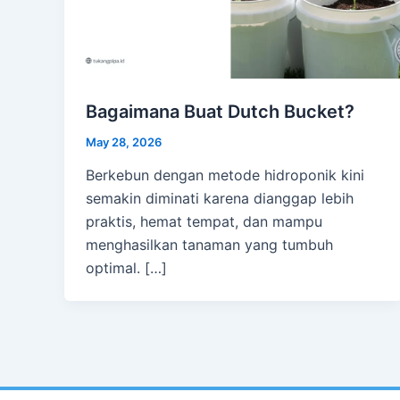
Bagaimana Buat Dutch Bucket?
May 28, 2026
Berkebun dengan metode hidroponik kini
semakin diminati karena dianggap lebih
praktis, hemat tempat, dan mampu
menghasilkan tanaman yang tumbuh
optimal. […]