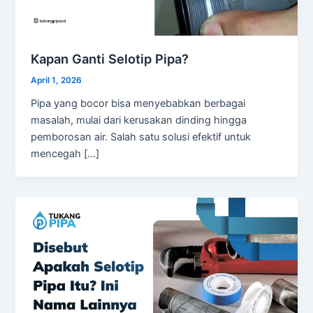
Kapan Ganti Selotip Pipa?
April 1, 2026
Pipa yang bocor bisa menyebabkan berbagai
masalah, mulai dari kerusakan dinding hingga
pemborosan air. Salah satu solusi efektif untuk
mencegah […]