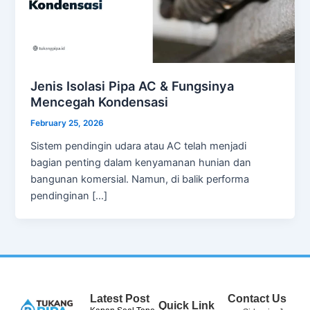
Jenis Isolasi Pipa AC & Fungsinya
Mencegah Kondensasi
February 25, 2026
Sistem pendingin udara atau AC telah menjadi
bagian penting dalam kenyamanan hunian dan
bangunan komersial. Namun, di balik performa
pendinginan […]
Latest Post
Contact Us
Quick Link