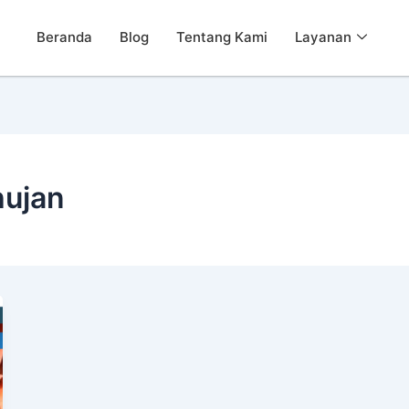
Beranda
Blog
Tentang Kami
Layanan
hujan