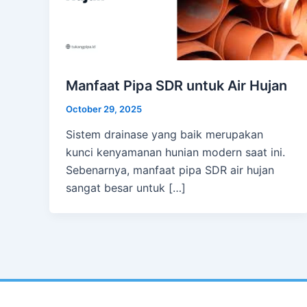
Manfaat Pipa SDR untuk Air Hujan
October 29, 2025
Sistem drainase yang baik merupakan
kunci kenyamanan hunian modern saat ini.
Sebenarnya, manfaat pipa SDR air hujan
sangat besar untuk […]