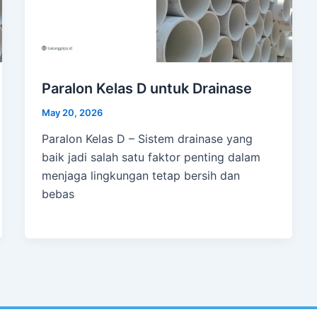
Paralon Kelas D untuk Drainase
May 20, 2026
Paralon Kelas D – Sistem drainase yang
baik jadi salah satu faktor penting dalam
menjaga lingkungan tetap bersih dan
bebas