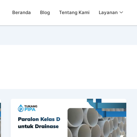
Beranda
Blog
Tentang Kami
Layanan