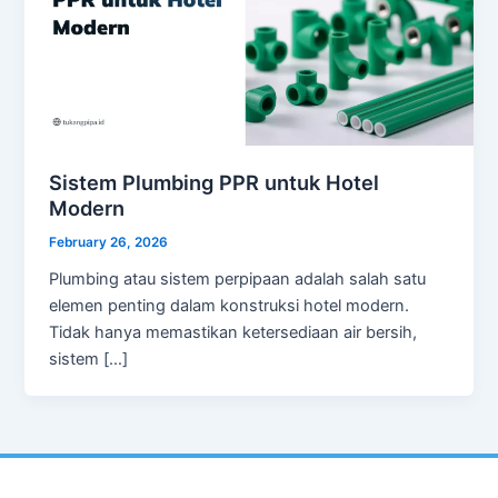
Sistem Plumbing PPR untuk Hotel
Modern
February 26, 2026
Plumbing atau sistem perpipaan adalah salah satu
elemen penting dalam konstruksi hotel modern.
Tidak hanya memastikan ketersediaan air bersih,
sistem […]