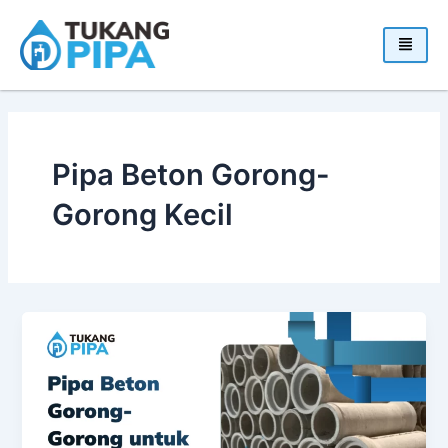
Skip
to
content
Pipa Beton Gorong-
Gorong Kecil