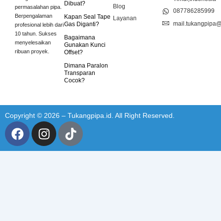
Dibuat?
Blog
permasalahan pipa.
087786285999
Berpengalaman
Kapan Seal Tape
Layanan
mail.tukangpipa
Gas Diganti?
profesional lebih dari
10 tahun. Sukses
Bagaimana
menyelesaikan
Gunakan Kunci
ribuan proyek.
Offset?
Dimana Paralon
Transparan
Cocok?
Copyright © 2026 – Tukangpipa.id. All Right Reserved.
F
I
T
a
n
i
c
s
k
e
t
t
b
a
o
o
g
k
o
r
k
a