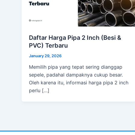
Daftar Harga Pipa 2 Inch (Besi &
PVC) Terbaru
January 29, 2026
Memilih pipa yang tepat sering dianggap
sepele, padahal dampaknya cukup besar.
Oleh karena itu, informasi harga pipa 2 inch
perlu […]