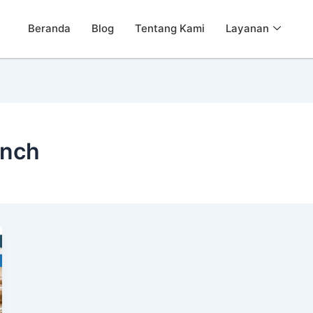
Beranda
Blog
Tentang Kami
Layanan
Inch