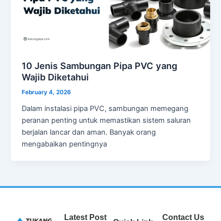
10 Jenis Sambungan Pipa PVC yang
Wajib Diketahui
February 4, 2026
Dalam instalasi pipa PVC, sambungan memegang
peranan penting untuk memastikan sistem saluran
berjalan lancar dan aman. Banyak orang
mengabaikan pentingnya
Latest Post
Contact Us