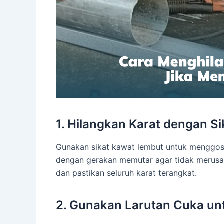
1. Hilangkan Karat dengan S
Gunakan sikat kawat lembut untuk menggoso
dengan gerakan memutar agar tidak merusak 
dan pastikan seluruh karat terangkat.
2. Gunakan Larutan Cuka un