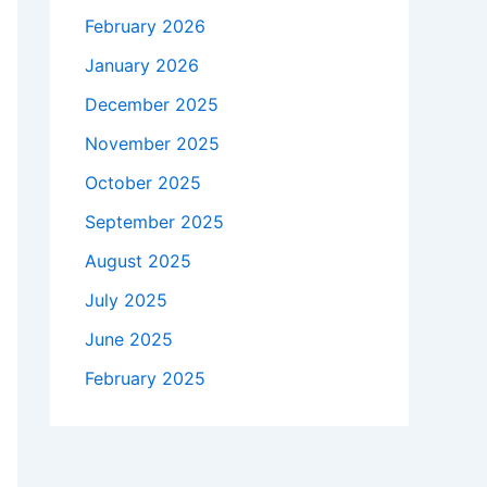
February 2026
January 2026
December 2025
November 2025
October 2025
September 2025
August 2025
July 2025
June 2025
February 2025