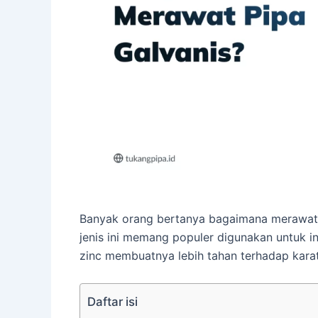
Banyak orang bertanya bagaimana merawa
jenis ini memang populer digunakan untuk in
zinc membuatnya lebih tahan terhadap karat
Daftar isi