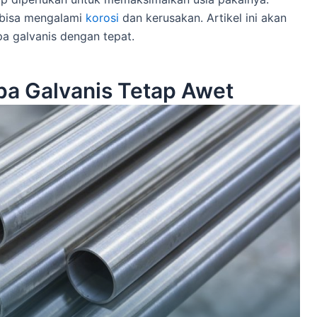
 bisa mengalami
korosi
dan kerusakan. Artikel ini akan
a galvanis dengan tepat.
a Galvanis Tetap Awet