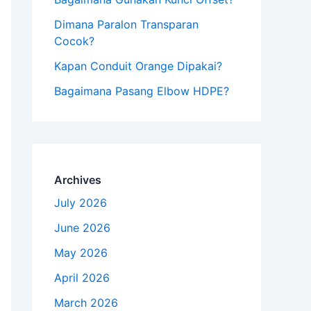
Dimana Paralon Transparan
Cocok?
Kapan Conduit Orange Dipakai?
Bagaimana Pasang Elbow HDPE?
Archives
July 2026
June 2026
May 2026
April 2026
March 2026