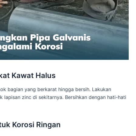
ikat Kawat Halus
k bagian yang berkarat hingga bersih. Lakukan
lapisan zinc di sekitarnya. Bersihkan dengan hati-hati
tuk Korosi Ringan