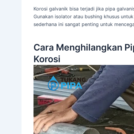
Korosi galvanik bisa terjadi jika pipa galv
Gunakan isolator atau bushing khusus unt
sederhana ini sangat penting untuk menceg
Cara Menghilangkan Pi
Korosi