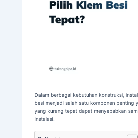
Dalam berbagai kebutuhan konstruksi, instal
besi menjadi salah satu komponen penting y
yang kurang tepat dapat menyebabkan sam
instalasi.