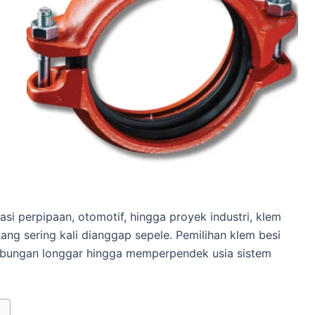
asi perpipaan, otomotif, hingga proyek industri, klem
ang sering kali dianggap sepele. Pemilihan klem besi
bungan longgar hingga memperpendek usia sistem