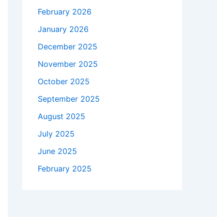
February 2026
January 2026
December 2025
November 2025
October 2025
September 2025
August 2025
July 2025
June 2025
February 2025