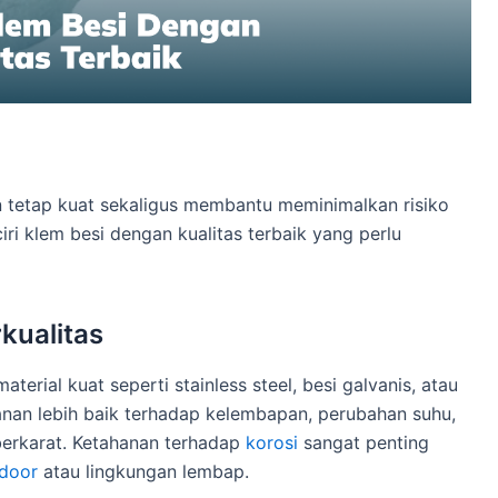
tetap kuat sekaligus membantu meminimalkan risiko
iri klem besi dengan kualitas terbaik yang perlu
kualitas
terial kuat seperti stainless steel, besi galvanis, atau
ahanan lebih baik terhadap kelembapan, perubahan suhu,
erkarat. Ketahanan terhadap
korosi
sangat penting
door
atau lingkungan lembap.