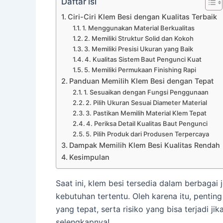
Daftar isi
Ciri-Ciri Klem Besi dengan Kualitas Terbaik
1. Menggunakan Material Berkualitas
2. Memiliki Struktur Solid dan Kokoh
3. Memiliki Presisi Ukuran yang Baik
4. Kualitas Sistem Baut Pengunci Kuat
5. Memiliki Permukaan Finishing Rapi
Panduan Memilih Klem Besi dengan Tepat
1. Sesuaikan dengan Fungsi Penggunaan
2. Pilih Ukuran Sesuai Diameter Material
3. Pastikan Memilih Material Klem Tepat
4. Periksa Detail Kualitas Baut Pengunci
5. Pilih Produk dari Produsen Terpercaya
Dampak Memilih Klem Besi Kualitas Rendah
Kesimpulan
Saat ini, klem besi tersedia dalam berbagai 
kebutuhan tertentu. Oleh karena itu, penting
yang tepat, serta risiko yang bisa terjadi 
selengkapnya!