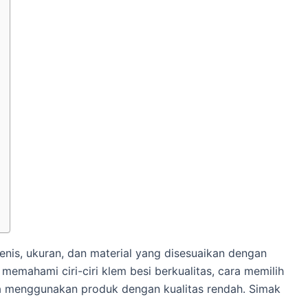
jenis, ukuran, dan material yang disesuaikan dengan
 memahami ciri-ciri klem besi berkualitas, cara memilih
jika menggunakan produk dengan kualitas rendah. Simak