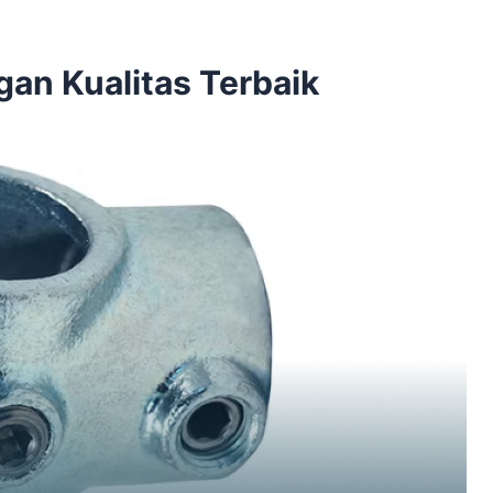
gan Kualitas Terbaik