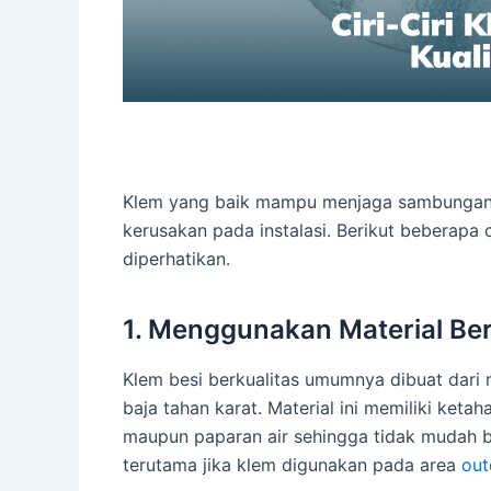
Klem yang baik mampu menjaga sambungan 
kerusakan pada instalasi. Berikut beberapa c
diperhatikan.
1. Menggunakan Material Ber
Klem besi berkualitas umumnya dibuat dari ma
baja tahan karat. Material ini memiliki ket
maupun paparan air sehingga tidak mudah b
terutama jika klem digunakan pada area
out