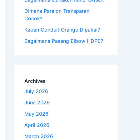
Dimana Paralon Transparan
Cocok?
Kapan Conduit Orange Dipakai?
Bagaimana Pasang Elbow HDPE?
Archives
July 2026
June 2026
May 2026
April 2026
March 2026