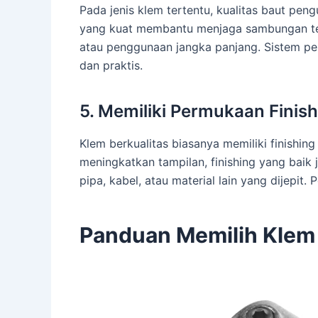
Pada jenis klem tertentu, kualitas baut peng
yang kuat membantu menjaga sambungan teta
atau penggunaan jangka panjang. Sistem p
dan praktis.
5. Memiliki Permukaan Finish
Klem berkualitas biasanya memiliki finishing
meningkatkan tampilan, finishing yang bai
pipa, kabel, atau material lain yang dijep
Panduan Memilih Klem