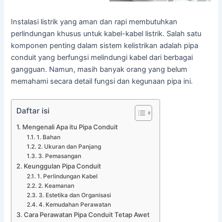
Instalasi listrik yang aman dan rapi membutuhkan
perlindungan khusus untuk kabel-kabel listrik. Salah satu
komponen penting dalam sistem kelistrikan adalah pipa
conduit yang berfungsi melindungi kabel dari berbagai
gangguan. Namun, masih banyak orang yang belum
memahami secara detail fungsi dan kegunaan pipa ini.
Daftar isi
Mengenali Apa itu Pipa Conduit
1. Bahan
2. Ukuran dan Panjang
3. Pemasangan
Keunggulan Pipa Conduit
1. Perlindungan Kabel
2. Keamanan
3. Estetika dan Organisasi
4. Kemudahan Perawatan
Cara Perawatan Pipa Conduit Tetap Awet