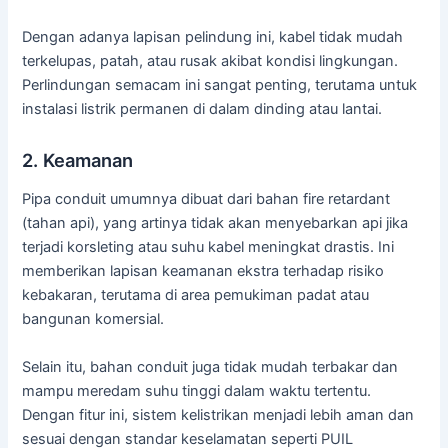
Dengan adanya lapisan pelindung ini, kabel tidak mudah
terkelupas, patah, atau rusak akibat kondisi lingkungan.
Perlindungan semacam ini sangat penting, terutama untuk
instalasi listrik permanen di dalam dinding atau lantai.
2. Keamanan
Pipa conduit umumnya dibuat dari bahan fire retardant
(tahan api), yang artinya tidak akan menyebarkan api jika
terjadi korsleting atau suhu kabel meningkat drastis. Ini
memberikan lapisan keamanan ekstra terhadap risiko
kebakaran, terutama di area pemukiman padat atau
bangunan komersial.
Selain itu, bahan conduit juga tidak mudah terbakar dan
mampu meredam suhu tinggi dalam waktu tertentu.
Dengan fitur ini, sistem kelistrikan menjadi lebih aman dan
sesuai dengan standar keselamatan seperti PUIL