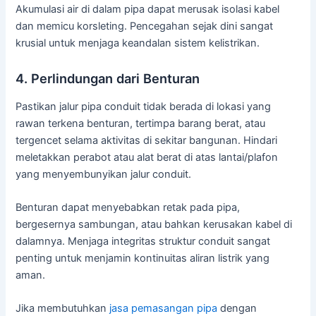
Akumulasi air di dalam pipa dapat merusak isolasi kabel
dan memicu korsleting. Pencegahan sejak dini sangat
krusial untuk menjaga keandalan sistem kelistrikan.
4. Perlindungan dari Benturan
Pastikan jalur pipa conduit tidak berada di lokasi yang
rawan terkena benturan, tertimpa barang berat, atau
tergencet selama aktivitas di sekitar bangunan. Hindari
meletakkan perabot atau alat berat di atas lantai/plafon
yang menyembunyikan jalur conduit.
Benturan dapat menyebabkan retak pada pipa,
bergesernya sambungan, atau bahkan kerusakan kabel di
dalamnya. Menjaga integritas struktur conduit sangat
penting untuk menjamin kontinuitas aliran listrik yang
aman.
Jika membutuhkan
jasa pemasangan pipa
dengan