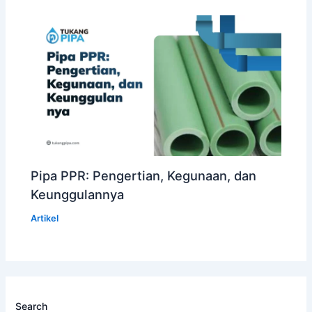
Pipa PPR: Pengertian, Kegunaan, dan
Keunggulannya
Artikel
Search