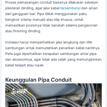
Proses pemasangan conduit biasanya dilakukan sebelum
plesteran dinding, agar jalur kabel
tersembunyi
dan aman
dari gangguan luar. Pipa diikat menggunakan paku
bengkok (clamp manual) atau klip khusus, untuk
memastikan posisinya tidak berubah selama pengecoran
atau finishing dinding.
Instalasi harus memperhatikan jalur lengkung dan titik
sambungan untuk memudahkan penarikan kabel nantinya.
Perlu juga diperhatikan kerapatan sambungan antar pipa
dan aksesorinya, agar tidak ada celah yang memungkinkan
kabel terjepit atau rusak.
Keunggulan Pipa Conduit