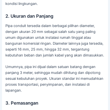
kondisi lingkungan.
2. Ukuran dan Panjang
Pipa conduit tersedia dalam berbagai pilihan diameter,
dengan ukuran 20 mm sebagai salah satu yang paling
umum digunakan untuk instalasi rumah tinggal atau
bangunan komersial ringan. Diameter lainnya juga tersedia,
seperti 16 mm, 25 mm, hingga 32 mm, tergantung
kebutuhan beban dan jumlah kabel yang akan dimasukkan.
Umumnya, pipa ini dijual dalam satuan batang dengan
panjang 3 meter, sehingga mudah dihitung dan dipotong
sesuai kebutuhan proyek. Ukuran standar ini memudahkan
proses transportasi, penyimpanan, dan instalasi di
lapangan.
3. Pemasangan