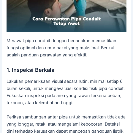
Merawat pipa conduit dengan benar akan memastikan
fungsi optimal dan umur pakai yang maksimal. Berikut
adalah panduan perawatan yang efektif.
1. Inspeksi Berkala
Lakukan pemeriksaan visual secara rutin, minimal setiap 6
bulan sekali, untuk mengevaluasi kondisi fisik pipa conduit.
Fokuskan inspeksi pada area yang rawan terkena beban,
tekanan, atau kelembaban tinggi.
Periksa sambungan antar pipa untuk memastikan tidak ada
yang longgar, retak, atau mengalami kebocoran. Deteksi
dini terhadap kerusakan dapat mencegah gangguan listrik