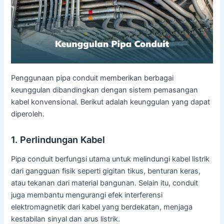
Penggunaan pipa conduit memberikan berbagai
keunggulan dibandingkan dengan sistem pemasangan
kabel konvensional. Berikut adalah keunggulan yang dapat
diperoleh.
1. Perlindungan Kabel
Pipa conduit berfungsi utama untuk melindungi kabel listrik
dari gangguan fisik seperti gigitan tikus, benturan keras,
atau tekanan dari material bangunan. Selain itu, conduit
juga membantu mengurangi efek interferensi
elektromagnetik dari kabel yang berdekatan, menjaga
kestabilan sinyal dan arus listrik.