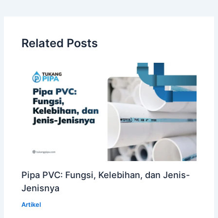
Related Posts
Pipa PVC: Fungsi, Kelebihan, dan Jenis-
Jenisnya
Artikel