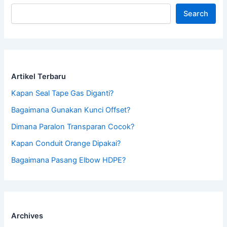
Search
Artikel Terbaru
Kapan Seal Tape Gas Diganti?
Bagaimana Gunakan Kunci Offset?
Dimana Paralon Transparan Cocok?
Kapan Conduit Orange Dipakai?
Bagaimana Pasang Elbow HDPE?
Archives