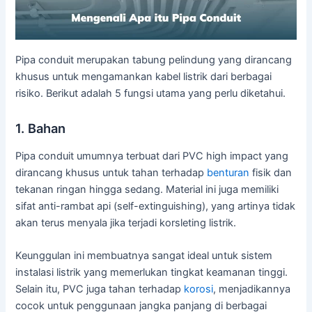
Pipa conduit merupakan tabung pelindung yang dirancang
khusus untuk mengamankan kabel listrik dari berbagai
risiko. Berikut adalah 5 fungsi utama yang perlu diketahui.
1. Bahan
Pipa conduit umumnya terbuat dari PVC high impact yang
dirancang khusus untuk tahan terhadap
benturan
fisik dan
tekanan ringan hingga sedang. Material ini juga memiliki
sifat anti-rambat api (self-extinguishing), yang artinya tidak
akan terus menyala jika terjadi korsleting listrik.
Keunggulan ini membuatnya sangat ideal untuk sistem
instalasi listrik yang memerlukan tingkat keamanan tinggi.
Selain itu, PVC juga tahan terhadap
korosi
, menjadikannya
cocok untuk penggunaan jangka panjang di berbagai