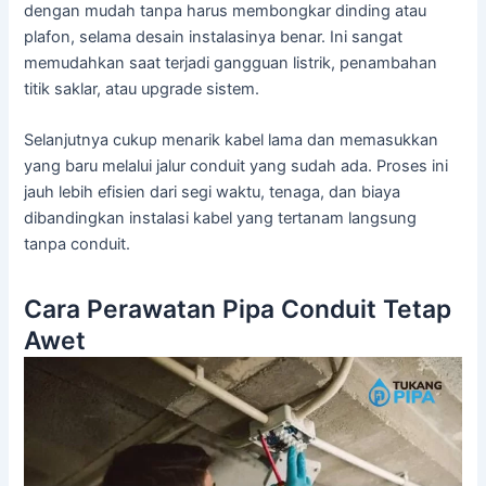
dengan mudah tanpa harus membongkar dinding atau
plafon, selama desain instalasinya benar. Ini sangat
memudahkan saat terjadi gangguan listrik, penambahan
titik saklar, atau upgrade sistem.
Selanjutnya cukup menarik kabel lama dan memasukkan
yang baru melalui jalur conduit yang sudah ada. Proses ini
jauh lebih efisien dari segi waktu, tenaga, dan biaya
dibandingkan instalasi kabel yang tertanam langsung
tanpa conduit.
Cara Perawatan Pipa Conduit Tetap
Awet