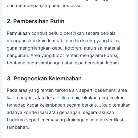
dan memperpanjang umur instalasi.
2. Pembersihan Rutin
Permukaan conduit perlu dibersihkan secara berkala
menggunakan kain lembab atau lap kering yang halus,
guna menghilangkan debu, kotoran, atau sisa material
bangunan. Area yang kotor rentan mengalami korosi,
terutama pada sambungan atau pipa berbahan logam.
3. Pengecekan Kelembaban
Pada area yang rentan terkena air, seperti basement, area
luar ruangan, atau dekat
saluran
air, lakukan pengecekan
terhadap kadar kelembaban secara berkala. Jika ditemukan
adanya kondensasi atau genangan, segera lakukan
tindakan seperti memasang drainage plug atau ventilasi
tambahan.