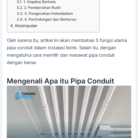
1. Inspeksi Berkala
2. Pembersihan Rutin
3. Pengecekan Kelembaban
4. Perlindungan dari Benturan
Kesimpulan
Oleh karena itu, artikel ini akan membahas 5 fungsi utama
pipa conduit dalam instalasi listrik. Selain itu, dengan
mengatuhui cara memilih dan merawat pipa conduit
dengan benar.
Mengenali Apa itu Pipa Conduit