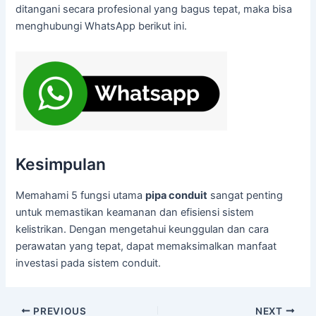
ditangani secara profesional yang bagus tepat, maka bisa
menghubungi WhatsApp berikut ini.
Kesimpulan
Memahami 5 fungsi utama
pipa conduit
sangat penting
untuk memastikan keamanan dan efisiensi sistem
kelistrikan. Dengan mengetahui keunggulan dan cara
perawatan yang tepat, dapat memaksimalkan manfaat
investasi pada sistem conduit.
PREVIOUS
NEXT