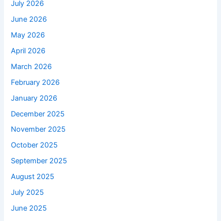
July 2026
June 2026
May 2026
April 2026
March 2026
February 2026
January 2026
December 2025
November 2025
October 2025
September 2025
August 2025
July 2025
June 2025