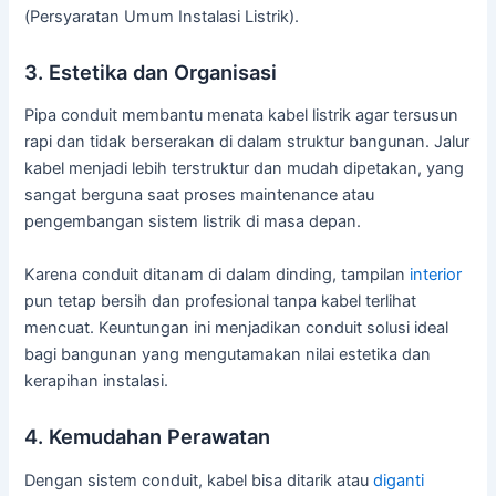
(Persyaratan Umum Instalasi Listrik).
3. Estetika dan Organisasi
Pipa conduit membantu menata kabel listrik agar tersusun
rapi dan tidak berserakan di dalam struktur bangunan. Jalur
kabel menjadi lebih terstruktur dan mudah dipetakan, yang
sangat berguna saat proses maintenance atau
pengembangan sistem listrik di masa depan.
Karena conduit ditanam di dalam dinding, tampilan
interior
pun tetap bersih dan profesional tanpa kabel terlihat
mencuat. Keuntungan ini menjadikan conduit solusi ideal
bagi bangunan yang mengutamakan nilai estetika dan
kerapihan instalasi.
4. Kemudahan Perawatan
Dengan sistem conduit, kabel bisa ditarik atau
diganti