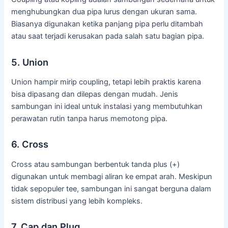
menghubungkan dua pipa lurus dengan ukuran sama.
Biasanya digunakan ketika panjang pipa perlu ditambah
atau saat terjadi kerusakan pada salah satu bagian pipa.
5. Union
Union hampir mirip coupling, tetapi lebih praktis karena
bisa dipasang dan dilepas dengan mudah. Jenis
sambungan ini ideal untuk instalasi yang membutuhkan
perawatan rutin tanpa harus memotong pipa.
6. Cross
Cross atau sambungan berbentuk tanda plus (+)
digunakan untuk membagi aliran ke empat arah. Meskipun
tidak sepopuler tee, sambungan ini sangat berguna dalam
sistem distribusi yang lebih kompleks.
7. Cap dan Plug