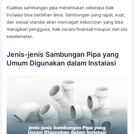
Kualitas sambungan pipa menentukan seberapa baik
instalasi bisa bertahan lama. Sambungan yang rapat, kuat,
dan sesuai standar akan mencegah kebocoran yang bisa
merugikan pengguna, baik secara finansial maupun dari sisi
keselamatan.
Jenis-jenis Sambungan Pipa yang
Umum Digunakan dalam Instalasi