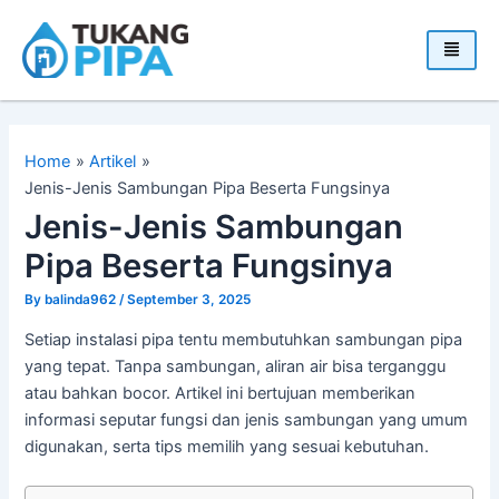
Skip
to
content
Home
Artikel
Jenis-Jenis Sambungan Pipa Beserta Fungsinya
Jenis-Jenis Sambungan
Pipa Beserta Fungsinya
By
balinda962
/
September 3, 2025
Setiap instalasi pipa tentu membutuhkan sambungan pipa
yang tepat. Tanpa sambungan, aliran air bisa terganggu
atau bahkan bocor. Artikel ini bertujuan memberikan
informasi seputar fungsi dan jenis sambungan yang umum
digunakan, serta tips memilih yang sesuai kebutuhan.