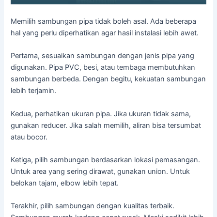
Memilih sambungan pipa tidak boleh asal. Ada beberapa
hal yang perlu diperhatikan agar hasil instalasi lebih awet.
Pertama, sesuaikan sambungan dengan jenis pipa yang
digunakan. Pipa PVC, besi, atau tembaga membutuhkan
sambungan berbeda. Dengan begitu, kekuatan sambungan
lebih terjamin.
Kedua, perhatikan ukuran pipa. Jika ukuran tidak sama,
gunakan reducer. Jika salah memilih, aliran bisa tersumbat
atau bocor.
Ketiga, pilih sambungan berdasarkan lokasi pemasangan.
Untuk area yang sering dirawat, gunakan union. Untuk
belokan tajam, elbow lebih tepat.
Terakhir, pilih sambungan dengan kualitas terbaik.