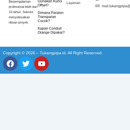
Gunakan Kunci
Berpengalaman
Layanan
Offset?
mail.tukangpipa
profesional lebih dari
10 tahun. Sukses
Dimana Paralon
Transparan
menyelesaikan
Cocok?
ribuan proyek.
Kapan Conduit
Orange Dipakai?
Copyright © 2026 – Tukangpipa.id. All Right Reserved.
F
T
Y
a
w
o
c
i
u
e
t
t
b
t
u
o
e
b
o
r
e
k