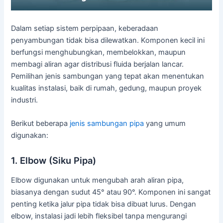
Dalam setiap sistem perpipaan, keberadaan
penyambungan tidak bisa dilewatkan. Komponen kecil ini
berfungsi menghubungkan, membelokkan, maupun
membagi aliran agar distribusi fluida berjalan lancar.
Pemilihan jenis sambungan yang tepat akan menentukan
kualitas instalasi, baik di rumah, gedung, maupun proyek
industri.
Berikut beberapa
jenis sambungan pipa
yang umum
digunakan:
1. Elbow (Siku Pipa)
Elbow digunakan untuk mengubah arah aliran pipa,
biasanya dengan sudut 45° atau 90°. Komponen ini sangat
penting ketika jalur pipa tidak bisa dibuat lurus. Dengan
elbow, instalasi jadi lebih fleksibel tanpa mengurangi