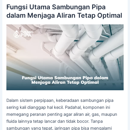
Fungsi Utama Sambungan Pipa
dalam Menjaga Aliran Tetap Optimal
Dalam sistem perpipaan, keberadaan sambungan pipa
sering kali dianggap hal kecil. Padahal, komponen ini
memegang peranan penting agar aliran air, gas, maupun
fluida lainnya tetap lancar dan tidak bocor. Tanpa
sambungan yang tepat, jaringan pipa bisa mengalami