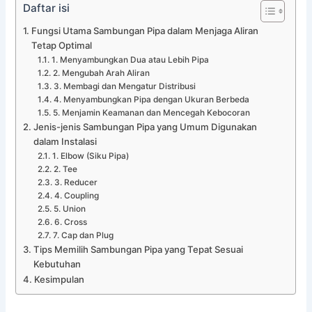
Daftar isi
Fungsi Utama Sambungan Pipa dalam Menjaga Aliran
Tetap Optimal
1. Menyambungkan Dua atau Lebih Pipa
2. Mengubah Arah Aliran
3. Membagi dan Mengatur Distribusi
4. Menyambungkan Pipa dengan Ukuran Berbeda
5. Menjamin Keamanan dan Mencegah Kebocoran
Jenis-jenis Sambungan Pipa yang Umum Digunakan
dalam Instalasi
1. Elbow (Siku Pipa)
2. Tee
3. Reducer
4. Coupling
5. Union
6. Cross
7. Cap dan Plug
Tips Memilih Sambungan Pipa yang Tepat Sesuai
Kebutuhan
Kesimpulan