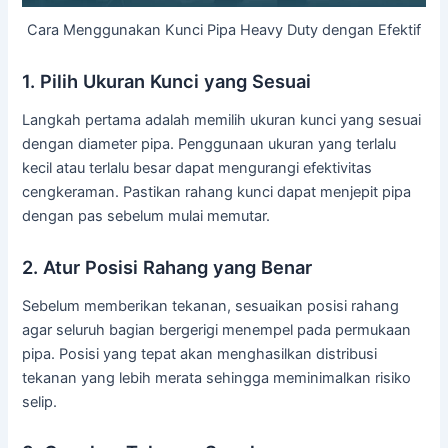
Cara Menggunakan Kunci Pipa Heavy Duty dengan Efektif
1. Pilih Ukuran Kunci yang Sesuai
Langkah pertama adalah memilih ukuran kunci yang sesuai
dengan diameter pipa. Penggunaan ukuran yang terlalu
kecil atau terlalu besar dapat mengurangi efektivitas
cengkeraman. Pastikan rahang kunci dapat menjepit pipa
dengan pas sebelum mulai memutar.
2. Atur Posisi Rahang yang Benar
Sebelum memberikan tekanan, sesuaikan posisi rahang
agar seluruh bagian bergerigi menempel pada permukaan
pipa. Posisi yang tepat akan menghasilkan distribusi
tekanan yang lebih merata sehingga meminimalkan risiko
selip.