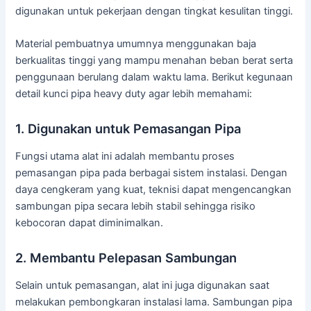
digunakan untuk pekerjaan dengan tingkat kesulitan tinggi.
Material pembuatnya umumnya menggunakan baja
berkualitas tinggi yang mampu menahan beban berat serta
penggunaan berulang dalam waktu lama. Berikut kegunaan
detail kunci pipa heavy duty agar lebih memahami:
1. Digunakan untuk Pemasangan Pipa
Fungsi utama alat ini adalah membantu proses
pemasangan pipa pada berbagai sistem instalasi. Dengan
daya cengkeram yang kuat, teknisi dapat mengencangkan
sambungan pipa secara lebih stabil sehingga risiko
kebocoran dapat diminimalkan.
2. Membantu Pelepasan Sambungan
Selain untuk pemasangan, alat ini juga digunakan saat
melakukan pembongkaran instalasi lama. Sambungan pipa