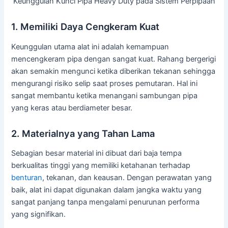
Keunggulan Kunci Pipa Heavy Duty pada Sistem Perpipaan
1. Memiliki Daya Cengkeram Kuat
Keunggulan utama alat ini adalah kemampuan
mencengkeram pipa dengan sangat kuat. Rahang bergerigi
akan semakin mengunci ketika diberikan tekanan sehingga
mengurangi risiko selip saat proses pemutaran. Hal ini
sangat membantu ketika menangani sambungan pipa
yang keras atau berdiameter besar.
2. Materialnya yang Tahan Lama
Sebagian besar material ini dibuat dari baja tempa
berkualitas tinggi yang memiliki ketahanan terhadap
benturan
, tekanan, dan keausan. Dengan perawatan yang
baik, alat ini dapat digunakan dalam jangka waktu yang
sangat panjang tanpa mengalami penurunan performa
yang signifikan.