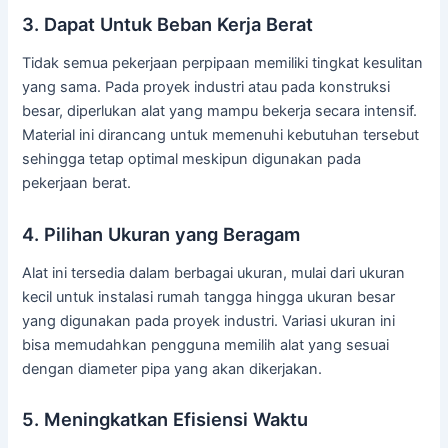
3. Dapat Untuk Beban Kerja Berat
Tidak semua pekerjaan perpipaan memiliki tingkat kesulitan
yang sama. Pada proyek industri atau pada konstruksi
besar, diperlukan alat yang mampu bekerja secara intensif.
Material ini dirancang untuk memenuhi kebutuhan tersebut
sehingga tetap optimal meskipun digunakan pada
pekerjaan berat.
4. Pilihan Ukuran yang Beragam
Alat ini tersedia dalam berbagai ukuran, mulai dari ukuran
kecil untuk instalasi rumah tangga hingga ukuran besar
yang digunakan pada proyek industri. Variasi ukuran ini
bisa memudahkan pengguna memilih alat yang sesuai
dengan diameter pipa yang akan dikerjakan.
5. Meningkatkan Efisiensi Waktu