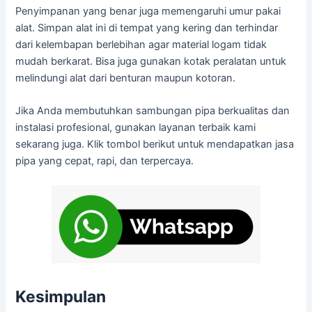
Penyimpanan yang benar juga memengaruhi umur pakai
alat. Simpan alat ini di tempat yang kering dan terhindar
dari kelembapan berlebihan agar material logam tidak
mudah berkarat. Bisa juga gunakan kotak peralatan untuk
melindungi alat dari benturan maupun kotoran.
Jika Anda membutuhkan sambungan pipa berkualitas dan
instalasi profesional, gunakan layanan terbaik kami
sekarang juga. Klik tombol berikut untuk mendapatkan jasa
pipa yang cepat, rapi, dan terpercaya.
Kesimpulan