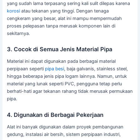
yang sudah lama terpasang sering kali sulit dilepas karena
korosi
atau tekanan yang tinggi. Dengan tenaga
cengkeram yang besar, alat ini mampu mempermudah
proses pelepasan tanpa merusak komponen lain di
sekitarnya.
3. Cocok di Semua Jenis Material Pipa
Material ini dapat digunakan pada berbagai material
perpipaan seperti
pipa besi
, baja galvanis, stainless steel,
hingga beberapa jenis pipa logam lainnya. Namun, untuk
material yang lunak seperti PVC, pengguna tetap perlu
berhati-hati agar tekanan rahang tidak merusak permukaan
pipa.
4. Digunakan di Berbagai Pekerjaan
Alat ini banyak digunakan dalam proyek pembangunan
gedung, instalasi air bersih, sistem perpipaan industri,