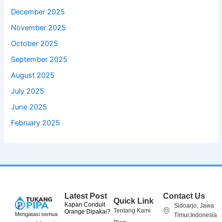
December 2025
November 2025
October 2025
September 2025
August 2025
July 2025
June 2025
February 2025
Latest Post
Contact Us
Quick Link
Kapan Conduit
Sidoarjo, Jawa
Tentang Kami
Orange Dipakai?
Mengatasi semua
Timur,Indonesia