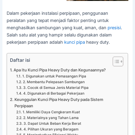
Dalam pekerjaan instalasi perpipaan, penggunaan
peralatan yang tepat menjadi faktor penting untuk
menghasilkan sambungan yang kuat, aman, dan
presisi
.
Salah satu alat yang hampir selalu digunakan dalam
pekerjaan perpipaan adalah
kunci pipa
heavy duty.
Daftar isi
Apa Itu Kunci Pipa Heavy Duty dan Kegunaannya?
1. Digunakan untuk Pemasangan Pipa
2. Membantu Pelepasan Sambungan
3. Cocok di Semua Jenis Material Pipa
4. Digunakan di Berbagai Pekerjaan
Keunggulan Kunci Pipa Heavy Duty pada Sistem
Perpipaan
1. Memiliki Daya Cengkeram Kuat
2. Materialnya yang Tahan Lama
3. Dapat Untuk Beban Kerja Berat
4. Pilihan Ukuran yang Beragam
5. Meningkatkan Efisiensi Waktu