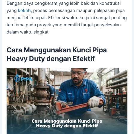
Dengan daya cengkeram yang lebih baik dan konstruksi
yang
kokoh
, proses pemasangan maupun pelepasan pipa
menjadi lebih cepat. Efisiensi waktu kerja ini sangat penting
terutama pada proyek yang memiliki target penyelesaian
dalam waktu singkat.
Cara Menggunakan Kunci Pipa
Heavy Duty dengan Efektif