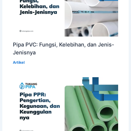
Pipa PVC: Fungsi, Kelebihan, dan Jenis-
Jenisnya
Artikel