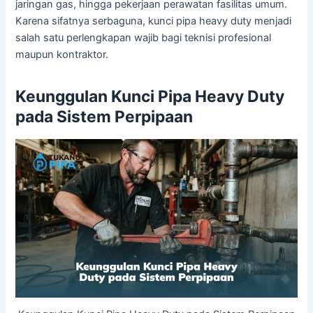
jaringan gas, hingga pekerjaan perawatan fasilitas umum.
Karena sifatnya serbaguna, kunci pipa heavy duty menjadi
salah satu perlengkapan wajib bagi teknisi profesional
maupun kontraktor.
Keunggulan Kunci Pipa Heavy Duty
pada Sistem Perpipaan