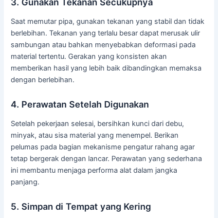
3. Gunakan Tekanan Secukupnya
Saat memutar pipa, gunakan tekanan yang stabil dan tidak
berlebihan. Tekanan yang terlalu besar dapat merusak ulir
sambungan atau bahkan menyebabkan deformasi pada
material tertentu. Gerakan yang konsisten akan
memberikan hasil yang lebih baik dibandingkan memaksa
dengan berlebihan.
4. Perawatan Setelah Digunakan
Setelah pekerjaan selesai, bersihkan kunci dari debu,
minyak, atau sisa material yang menempel. Berikan
pelumas pada bagian mekanisme pengatur rahang agar
tetap bergerak dengan lancar. Perawatan yang sederhana
ini membantu menjaga performa alat dalam jangka
panjang.
5. Simpan di Tempat yang Kering