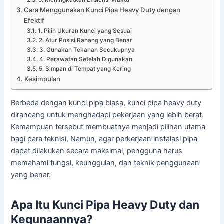
Cara Menggunakan Kunci Pipa Heavy Duty dengan
Efektif
1. Pilih Ukuran Kunci yang Sesuai
2. Atur Posisi Rahang yang Benar
3. Gunakan Tekanan Secukupnya
4. Perawatan Setelah Digunakan
5. Simpan di Tempat yang Kering
Kesimpulan
Berbeda dengan kunci pipa biasa, kunci pipa heavy duty
dirancang untuk menghadapi pekerjaan yang lebih berat.
Kemampuan tersebut membuatnya menjadi pilihan utama
bagi para teknisi, Namun, agar perkerjaan instalasi pipa
dapat dilakukan secara maksimal, pengguna harus
memahami fungsi, keunggulan, dan teknik penggunaan
yang benar.
Apa Itu Kunci Pipa Heavy Duty dan
Kegunaannya?