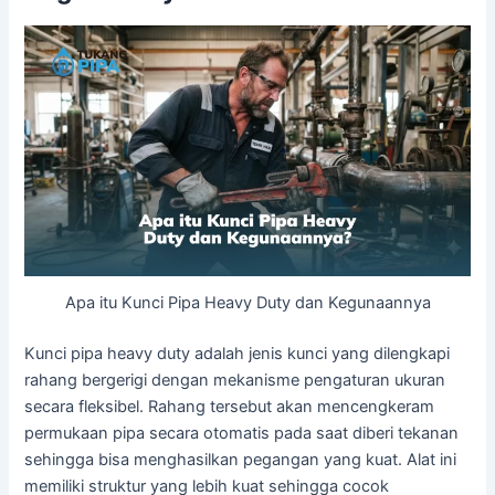
Apa itu Kunci Pipa Heavy Duty dan Kegunaannya
Kunci pipa heavy duty adalah jenis kunci yang dilengkapi
rahang bergerigi dengan mekanisme pengaturan ukuran
secara fleksibel. Rahang tersebut akan mencengkeram
permukaan pipa secara otomatis pada saat diberi tekanan
sehingga bisa menghasilkan pegangan yang kuat. Alat ini
memiliki struktur yang lebih kuat sehingga cocok