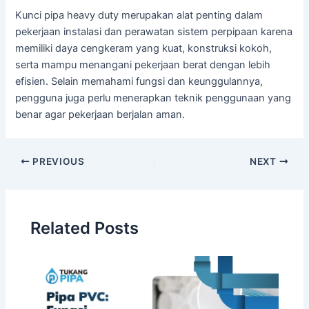
Kunci pipa heavy duty merupakan alat penting dalam
pekerjaan instalasi dan perawatan sistem perpipaan karena
memiliki daya cengkeram yang kuat, konstruksi kokoh,
serta mampu menangani pekerjaan berat dengan lebih
efisien. Selain memahami fungsi dan keunggulannya,
pengguna juga perlu menerapkan teknik penggunaan yang
benar agar pekerjaan berjalan aman.
PREVIOUS
NEXT
Related Posts