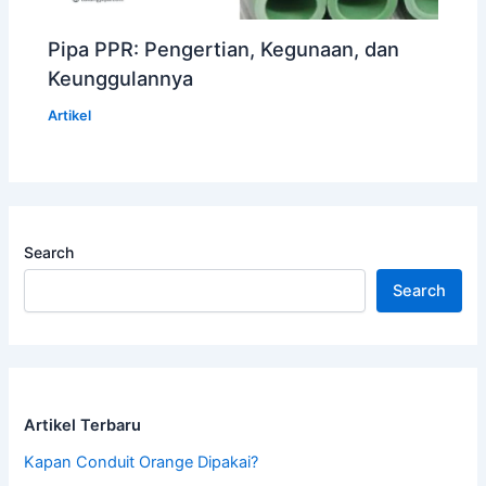
Pipa PPR: Pengertian, Kegunaan, dan
Keunggulannya
Artikel
Search
Search
Artikel Terbaru
Kapan Conduit Orange Dipakai?