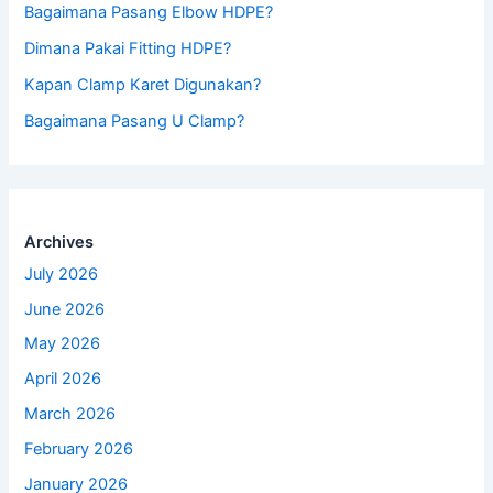
Bagaimana Pasang Elbow HDPE?
Dimana Pakai Fitting HDPE?
Kapan Clamp Karet Digunakan?
Bagaimana Pasang U Clamp?
Archives
July 2026
June 2026
May 2026
April 2026
March 2026
February 2026
January 2026