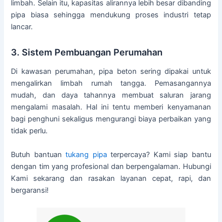
limbah. Selain itu, kapasitas alirannya lebih besar dibanding
pipa biasa sehingga mendukung proses industri tetap
lancar.
3. Sistem Pembuangan Perumahan
Di kawasan perumahan, pipa beton sering dipakai untuk
mengalirkan limbah rumah tangga. Pemasangannya
mudah, dan daya tahannya membuat saluran jarang
mengalami masalah. Hal ini tentu memberi kenyamanan
bagi penghuni sekaligus mengurangi biaya perbaikan yang
tidak perlu.
Butuh bantuan
tukang pipa
terpercaya? Kami siap bantu
dengan tim yang profesional dan berpengalaman. Hubungi
Kami sekarang dan rasakan layanan cepat, rapi, dan
bergaransi!