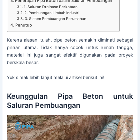
Penerapan Pipa Beton dalam Saluran Pembuangan
1. Saluran Drainase Perkotaan
2. Pembuangan Limbah Industri
3. Sistem Pembuangan Perumahan
Penutup
Karena alasan itulah, pipa beton semakin diminati sebagai
pilihan utama. Tidak hanya cocok untuk rumah tangga,
material ini juga sangat efektif digunakan pada proyek
berskala besar.
Yuk simak lebih lanjut melalui artikel berikut ini!
Keunggulan Pipa Beton untuk
Saluran Pembuangan