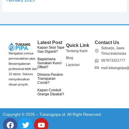
February 2025
Latest Post
Contact Us
Quick Link
Kapan Seal Tape
Sidoarjo, Jawa
Tentang Kami
Gas Diganti?
Mengatasi semua
Timur,Indonesia
Blog
permasalahan pipa.
Bagaimana
087873321777
Gunakan Kunci
Berpengalaman
Layanan
Offset?
mail.tukangpipa
profesional lebih dari
10 tahun. Sukses
Dimana Paralon
Transparan
menyelesaikan
Cocok?
ribuan proyek.
Kapan Conduit
Orange Dipakai?
Copyright © 2026 – Tukangpipa.id. All Right Reserved.
F
T
Y
a
w
o