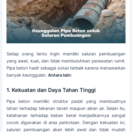
Setiap orang tentu ingin memiliki saluran pembuangan
yang awet, kuat, dan tidak membutuhkan perawatan rumit.
Pipa beton hadir sebagai solusi terbaik karena menawarkan
banyak keunggulan.
Antara lain:
1. Kekuatan dan Daya Tahan Tinggi
Pipa beton memiliki struktur padat yang membuatnya
tahan terhadap tekanan tanah maupun aliran air. Selain itu,
ketahanan terhadap beban berat menjadikannya sangat
cocok digunakan di area perkotaan. Dengan kekuatan ini,
saluran pembuangan akan lebih awet dan tidak mudah