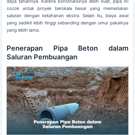
daya tahannya. Karena konstruksinya lebih kuat, pipa ini
cocok untuk proyek berskala besar yang memerlukan
saluran dengan ketahanan ekstra. Selain itu, biaya awal
yang sedikit lebih tinggi sebanding dengan umur pakainya
yang lebih lama.
Penerapan Pipa Beton dalam
Saluran Pembuangan