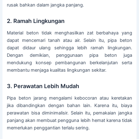
rusak bahkan dalam jangka panjang.
2. Ramah Lingkungan
Material beton tidak menghasilkan zat berbahaya yang
dapat mencemari tanah atau air. Selain itu, pipa beton
dapat didaur ulang sehingga lebih ramah lingkungan.
Dengan demikian, penggunaan pipa beton juga
mendukung konsep pembangunan berkelanjutan serta
membantu menjaga kualitas lingkungan sekitar.
3. Perawatan Lebih Mudah
Pipa beton jarang mengalami kebocoran atau keretakan
jika dibandingkan dengan bahan lain. Karena itu, biaya
perawatan bisa diminimalisir. Selain itu, pemakaian jangka
panjang akan membuat pengguna lebih hemat karena tidak
memerlukan penggantian terlalu sering.