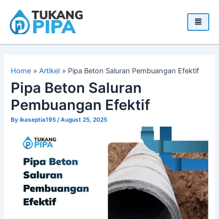
Skip
to
content
Home
Artikel
Pipa Beton Saluran Pembuangan Efektif
Pipa Beton Saluran
Pembuangan Efektif
By
ikaseptia195
/
August 25, 2025