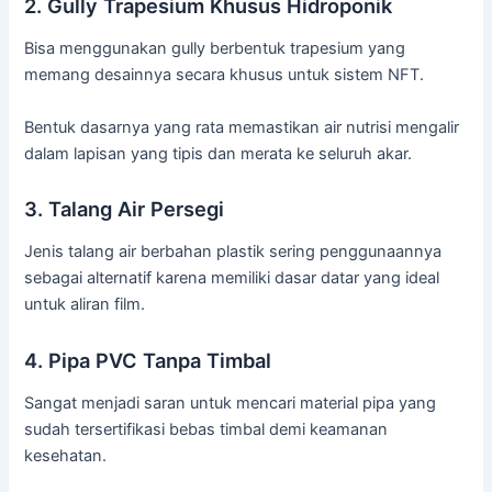
2. Gully Trapesium Khusus Hidroponik
Bisa menggunakan gully berbentuk trapesium yang
memang desainnya secara khusus untuk sistem NFT.
Bentuk dasarnya yang rata memastikan air nutrisi mengalir
dalam lapisan yang tipis dan merata ke seluruh akar.
3. Talang Air Persegi
Jenis talang air berbahan plastik sering penggunaannya
sebagai alternatif karena memiliki dasar datar yang ideal
untuk aliran film.
4. Pipa PVC Tanpa Timbal
Sangat menjadi saran untuk mencari material pipa yang
sudah tersertifikasi bebas timbal demi keamanan
kesehatan.