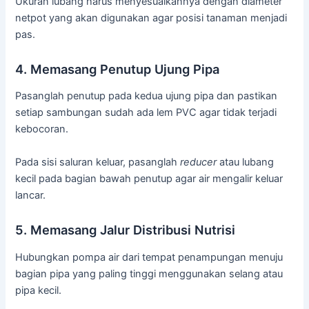
Ukuran lubang harus menyesuaikannya dengan diameter
netpot yang akan digunakan agar posisi tanaman menjadi
pas.
4. Memasang Penutup Ujung Pipa
Pasanglah penutup pada kedua ujung pipa dan pastikan
setiap sambungan sudah ada lem PVC agar tidak terjadi
kebocoran.
Pada sisi saluran keluar, pasanglah
reducer
atau lubang
kecil pada bagian bawah penutup agar air mengalir keluar
lancar.
5. Memasang Jalur Distribusi Nutrisi
Hubungkan pompa air dari tempat penampungan menuju
bagian pipa yang paling tinggi menggunakan selang atau
pipa kecil.