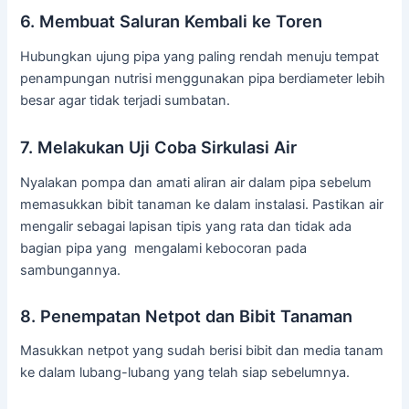
6. Membuat Saluran Kembali ke Toren
Hubungkan ujung pipa yang paling rendah menuju tempat
penampungan nutrisi menggunakan pipa berdiameter lebih
besar agar tidak terjadi sumbatan.
7. Melakukan Uji Coba Sirkulasi Air
Nyalakan pompa dan amati aliran air dalam pipa sebelum
memasukkan bibit tanaman ke dalam instalasi. Pastikan air
mengalir sebagai lapisan tipis yang rata dan tidak ada
bagian pipa yang mengalami kebocoran pada
sambungannya.
8. Penempatan Netpot dan Bibit Tanaman
Masukkan netpot yang sudah berisi bibit dan media tanam
ke dalam lubang-lubang yang telah siap sebelumnya.