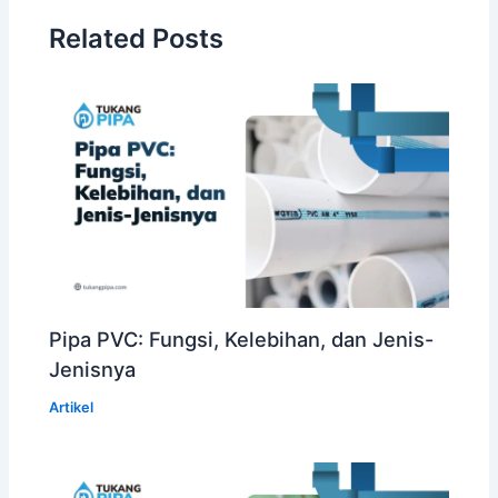
Related Posts
Pipa PVC: Fungsi, Kelebihan, dan Jenis-
Jenisnya
Artikel