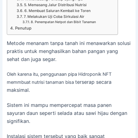
5. Memasang Jalur Distribusi Nutrisi
6. Membuat Saluran Kembali ke Toren
7. Melakukan Uji Coba Sirkulasi Air
8. Penempatan Netpot dan Bibit Tanaman
Penutup
Metode menanam tanpa tanah ini menawarkan solusi
praktis untuk menghasilkan bahan pangan yang
sehat dan juga segar.
Oleh karena itu, penggunaan pipa Hidroponik NFT
terserap secara
memmbuat nutrisi tanaman bisa
maksimal.
Sistem ini mampu mempercepat masa panen
sayuran daun seperti selada atau sawi hijau dengan
signifikan.
Instalasi sistem tersebut yang baik sangat