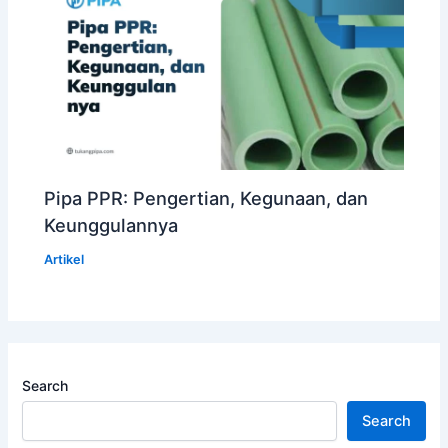
Pipa PPR: Pengertian, Kegunaan, dan
Keunggulannya
Artikel
Search
Search