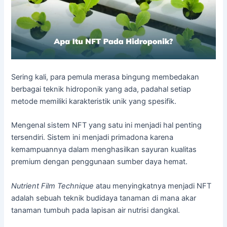
Sering kali, para pemula merasa bingung membedakan
berbagai teknik hidroponik yang ada, padahal setiap
metode memiliki karakteristik unik yang spesifik.
Mengenal sistem NFT yang satu ini menjadi hal penting
tersendiri. Sistem ini menjadi primadona karena
kemampuannya dalam menghasilkan sayuran kualitas
premium dengan penggunaan sumber daya hemat.
Nutrient Film Technique
atau menyingkatnya menjadi NFT
adalah sebuah teknik budidaya tanaman di mana akar
tanaman tumbuh pada lapisan air nutrisi dangkal.