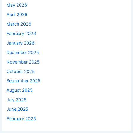
May 2026
April 2026
March 2026
February 2026
January 2026
December 2025
November 2025
October 2025
September 2025
August 2025
July 2025
June 2025
February 2025