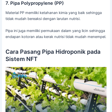
7. Pipa Polypropylene (PP)
Material PP memiliki ketahanan kimia yang baik sehingga
tidak mudah bereaksi dengan larutan nutrisi.
Pipa ini juga memiliki permukaan dalam yang licin sehingga
endapan kotoran atau kerak nutrisi tidak mudah menempel.
Cara Pasang Pipa Hidroponik pada
Sistem NFT