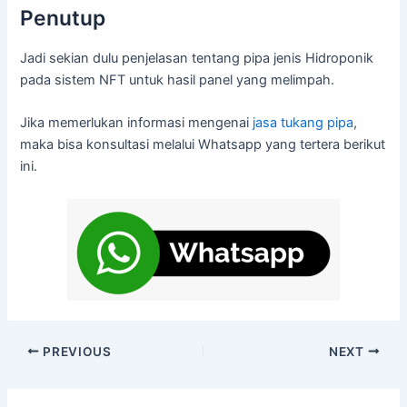
Penutup
Jadi sekian dulu penjelasan tentang pipa jenis Hidroponik
pada sistem NFT untuk hasil panel yang melimpah.
Jika memerlukan informasi mengenai
jasa tukang pipa
,
maka bisa konsultasi melalui Whatsapp yang tertera berikut
ini.
PREVIOUS
NEXT