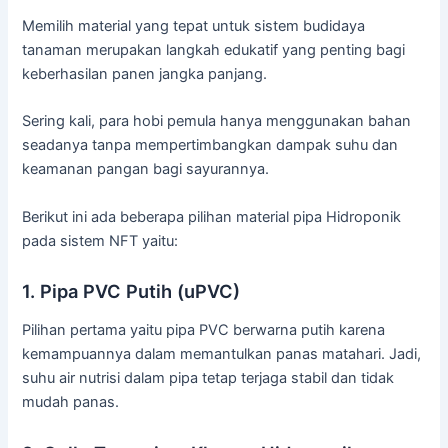
Memilih material yang tepat untuk sistem budidaya
tanaman merupakan langkah edukatif yang penting bagi
keberhasilan panen jangka panjang.
Sering kali, para hobi pemula hanya menggunakan bahan
seadanya tanpa mempertimbangkan dampak suhu dan
keamanan pangan bagi sayurannya.
Berikut ini ada beberapa pilihan material pipa Hidroponik
pada sistem NFT yaitu:
1. Pipa PVC Putih (uPVC)
Pilihan pertama yaitu pipa PVC berwarna putih karena
kemampuannya dalam memantulkan panas matahari. Jadi,
suhu air nutrisi dalam pipa tetap terjaga stabil dan tidak
mudah panas.