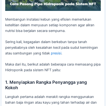
Membangun instalasi kebun yang efisien memerlukan
ketelitian dalam menyusun setiap komponen agar aliran
nutrisi bisa berjalan secara sempurna.
Sering kali, kegagalan dalam berkebun tanpa tanah
penyebabnya oleh kesalahan kecil pada sudut kemiringan
atau sambungan yang tidak
presisi
.
Maka dari itu, berikut adalah beberapa cara memasang pipa
Hidroponik pada sistem NFT yaitu:
1. Menyiapkan Rangka Penyangga yang
Kokoh
Langkah pertama adalah merakit rangka menggunakan
bahan baja ringan atau kayu yang tahan terhadap air dan