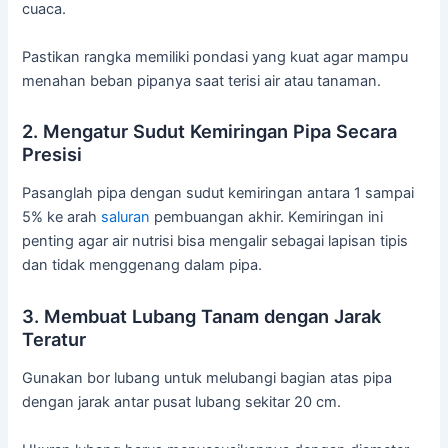
cuaca.
Pastikan rangka memiliki pondasi yang kuat agar mampu
menahan beban pipanya saat terisi air atau tanaman.
2. Mengatur Sudut Kemiringan Pipa Secara
Presisi
Pasanglah pipa dengan sudut kemiringan antara 1 sampai
5% ke arah
saluran
pembuangan akhir. Kemiringan ini
penting agar air nutrisi bisa mengalir sebagai lapisan tipis
dan tidak menggenang dalam pipa.
3. Membuat Lubang Tanam dengan Jarak
Teratur
Gunakan bor lubang untuk melubangi bagian atas pipa
dengan jarak antar pusat lubang sekitar 20 cm.