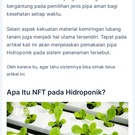
bergantung pada pemilihan jenis pipa aman bagi
kesehatan setiap waktu.
Selain aspek kekuatan material kemiringan lubang
tanam juga menjadi hal utama tersendiri. Tepat pada
artikel kali ini akan menjelaskan pemakaian pipa
Hidroponik pada sistem penanaman tersebut.
Oleh karena itu, agar tahu sistemnya bisa simak terus
artikel ini.
Apa Itu NFT pada Hidroponik?