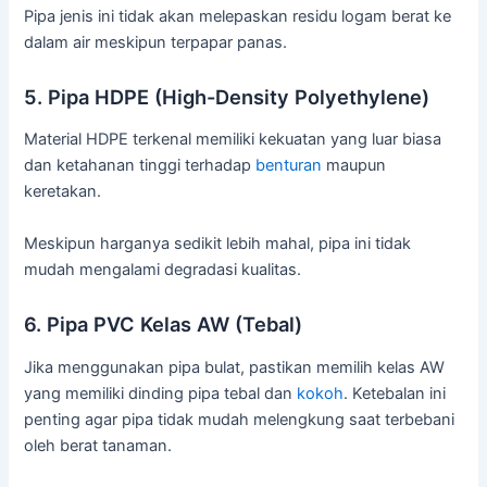
Pipa jenis ini tidak akan melepaskan residu logam berat ke
dalam air meskipun terpapar panas.
5. Pipa HDPE (High-Density Polyethylene)
Material HDPE terkenal memiliki kekuatan yang luar biasa
dan ketahanan tinggi terhadap
benturan
maupun
keretakan.
Meskipun harganya sedikit lebih mahal, pipa ini tidak
mudah mengalami degradasi kualitas.
6. Pipa PVC Kelas AW (Tebal)
Jika menggunakan pipa bulat, pastikan memilih kelas AW
yang memiliki dinding pipa tebal dan
kokoh
. Ketebalan ini
penting agar pipa tidak mudah melengkung saat terbebani
oleh berat tanaman.