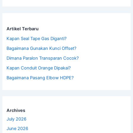
Artikel Terbaru
Kapan Seal Tape Gas Diganti?
Bagaimana Gunakan Kunci Offset?
Dimana Paralon Transparan Cocok?
Kapan Conduit Orange Dipakai?
Bagaimana Pasang Elbow HDPE?
Archives
July 2026
June 2026