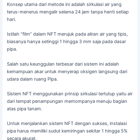
Konsep utama dari metode ini adalah sirkulasi air yang
terus-menerus mengalir selama 24 jam tanpa henti setiap
hari.
Istilah “film” dalam NFT merujuk pada aliran air yang tipis,
biasanya hanya setinggi 1 hingga 3 mm saja pada dasar
pipa.
Salah satu keunggulan terbesar dari sistem ini adalah
kemampuan akar untuk menyerap oksigen langsung dari
udara dalam ruang Pipa.
Sistem NFT menggunakan prinsip sirkulasi tertutup yaitu air
dari tempat penampungan memompanya menuju bagian
atas pipa tanam.
Untuk menjalankan sistem NFT dengan sukses, instalasi
pipa harus memiliki sudut kemiringan sekitar 1 hingga 5%
secara akurat.