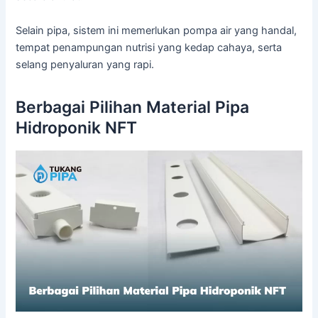
Selain pipa, sistem ini memerlukan pompa air yang handal,
tempat penampungan nutrisi yang kedap cahaya, serta
selang penyaluran yang rapi.
Berbagai Pilihan Material Pipa
Hidroponik NFT