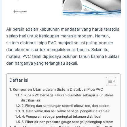
Air bersih adalah kebutuhan mendasar yang harus tersedia
setiap hari untuk kehidupan manusia modern. Namun,
sistem distribusi pipa PVC menjadi solusi paling populer
dan ekonomis untuk mengalirkan air bersih. Selain itu,
material PVC telah dipercaya puluhan tahun karena kualitas
dan harganya yang terjangkau sekali.
Daftar isi
Komponen Utama dalam Sistem Distribusi Pipa PVC
1. Pipa PVC berbagai ukuran diameter sebagai jalur utama
distribusi air
2. Fitting dan sambungan seperti elbow, tee, dan socket
3. Gate valve dan ball valve sebagai pengatur aliran air
4. Pompa air sebagai peningkat tekanan distribusi
5. Filter air dan pressure gauge sebagai pelengkap sistem