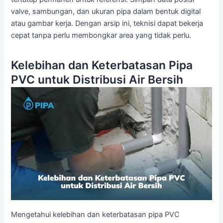
valve, sambungan, dan ukuran pipa dalam bentuk digital
atau gambar kerja. Dengan arsip ini, teknisi dapat bekerja
cepat tanpa perlu membongkar area yang tidak perlu.
Kelebihan dan Keterbatasan Pipa
PVC untuk Distribusi Air Bersih
Mengetahui kelebihan dan keterbatasan pipa PVC