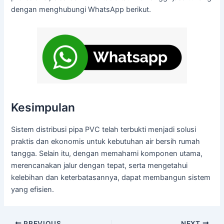
dengan menghubungi WhatsApp berikut.
Kesimpulan
Sistem distribusi pipa PVC telah terbukti menjadi solusi
praktis dan ekonomis untuk kebutuhan air bersih rumah
tangga. Selain itu, dengan memahami komponen utama,
merencanakan jalur dengan tepat, serta mengetahui
kelebihan dan keterbatasannya, dapat membangun sistem
yang efisien.
PREVIOUS
NEXT