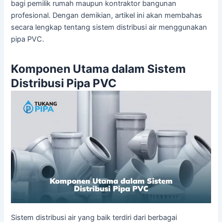
bagi pemilik rumah maupun kontraktor bangunan
profesional. Dengan demikian, artikel ini akan membahas
secara lengkap tentang sistem distribusi air menggunakan
pipa PVC.
Komponen Utama dalam Sistem
Distribusi Pipa PVC
Sistem distribusi air yang baik terdiri dari berbagai