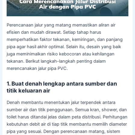
Perencanaan jalur yang matang memastikan aliran air
efisien dan mudah dirawat. Setiap tahap harus
memperhatikan faktor tekanan, kemiringan, dan panjang
pipa agar hasil akhir optimal. Selain itu, desain yang baik
juga meminimalkan risiko kebocoran atau kehilangan
tekanan. Berikut langkah-langkah penting dalam
merencanakan jalur pipa PVC.
1. Buat denah lengkap antara sumber dan
titik keluaran air
Denah membantu menentukan jalur terpendek antara
sumber air dan titik penggunaan. Semua kran, shower, dan
toilet harus ditandai jelas dalam peta distribusi. Perhitungan
kebutuhan debit air di tiap titik membantu memilih diameter
pipa yang sesuai. Dengan perencanaan matang, sistem