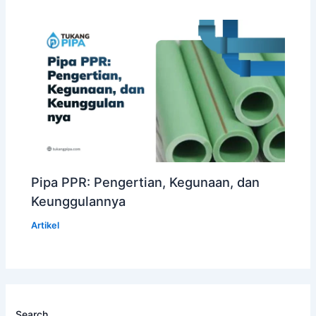
Pipa PPR: Pengertian, Kegunaan, dan
Keunggulannya
Artikel
Search