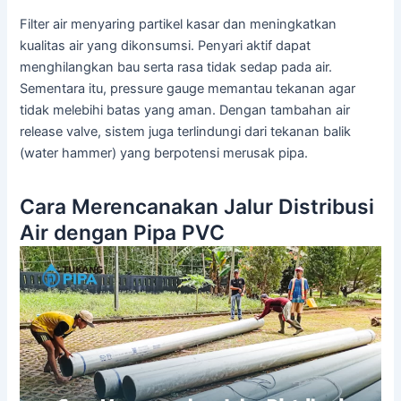
Filter air menyaring partikel kasar dan meningkatkan
kualitas air yang dikonsumsi. Penyari aktif dapat
menghilangkan bau serta rasa tidak sedap pada air.
Sementara itu, pressure gauge memantau tekanan agar
tidak melebihi batas yang aman. Dengan tambahan air
release valve, sistem juga terlindungi dari tekanan balik
(water hammer) yang berpotensi merusak pipa.
Cara Merencanakan Jalur Distribusi
Air dengan Pipa PVC