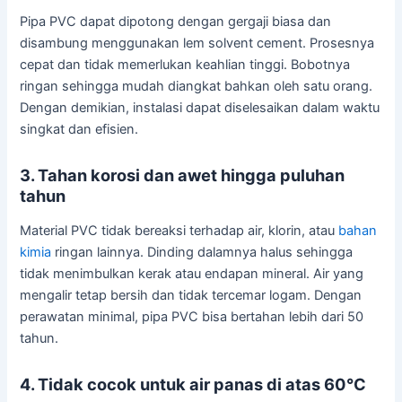
Pipa PVC dapat dipotong dengan gergaji biasa dan
disambung menggunakan lem solvent cement. Prosesnya
cepat dan tidak memerlukan keahlian tinggi. Bobotnya
ringan sehingga mudah diangkat bahkan oleh satu orang.
Dengan demikian, instalasi dapat diselesaikan dalam waktu
singkat dan efisien.
3. Tahan korosi dan awet hingga puluhan
tahun
Material PVC tidak bereaksi terhadap air, klorin, atau
bahan
kimia
ringan lainnya. Dinding dalamnya halus sehingga
tidak menimbulkan kerak atau endapan mineral. Air yang
mengalir tetap bersih dan tidak tercemar logam. Dengan
perawatan minimal, pipa PVC bisa bertahan lebih dari 50
tahun.
4. Tidak cocok untuk air panas di atas 60°C