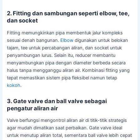
2. Fitting dan sambungan seperti elbow, tee,
dan socket
Fitting memungkinkan pipa membentuk jalur kompleks
sesuai denah bangunan.
Elbow
digunakan untuk belokan
tajam, tee untuk percabangan aliran, dan socket untuk
penyambungan lurus. Selain itu, reducer membantu
menyambungkan pipa dengan diameter berbeda secara
halus tanpa mengganggu aliran air. Kombinasi fitting yang
tepat memastikan sistem pipa fleksibel namun tetap
kokoh
.
3. Gate valve dan ball valve sebagai
pengatur aliran air
Valve berfungsi mengontrol aliran air di titik-titik strategis
agar mudah dimatikan saat perbaikan. Gate valve ideal
untuk menutup aliran total, sementara ball valve lebih cepat