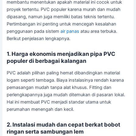
membantu menentukan apakah material ini cocok untuk
proyek tertentu. PVC populer karena murah dan mudah
dipasang, namun juga memiliki batas teknis tertentu.
Pertimbangan ini penting untuk mencegah kesalahan
penggunaan pada sistem
air panas
atau area terbuka.
Berikut penjelasan lengkapnya.
1. Harga ekonomis menjadikan pipa PVC
populer di berbagai kalangan
PVC adalah pilihan paling hemat dibandingkan material
logam seperti tembaga. Biaya instalasinya rendah karena
pemasangan mudah tanpa alat khusus. Fitting dan
perlengkapannya juga mudah ditemukan di pasaran lokal.
Hal ini membuat PVC menjadi standar utama untuk
perumahan menengah dan kecil.
2. Instalasi mudah dan cepat berkat bobot
ringan serta sambungan lem