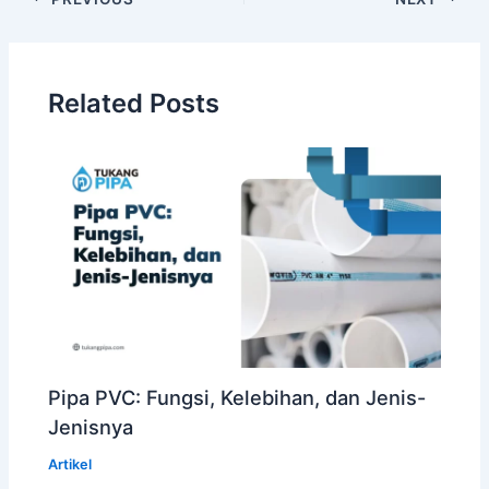
Related Posts
Pipa PVC: Fungsi, Kelebihan, dan Jenis-
Jenisnya
Artikel