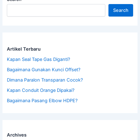
Search
Artikel Terbaru
Kapan Seal Tape Gas Diganti?
Bagaimana Gunakan Kunci Offset?
Dimana Paralon Transparan Cocok?
Kapan Conduit Orange Dipakai?
Bagaimana Pasang Elbow HDPE?
Archives