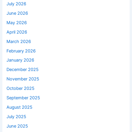
July 2026
June 2026
May 2026
April 2026
March 2026
February 2026
January 2026
December 2025
November 2025
October 2025
September 2025
August 2025
July 2025
June 2025