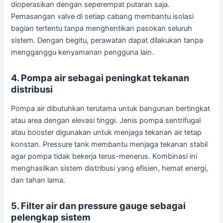
dioperasikan dengan seperempat putaran saja.
Pemasangan valve di setiap cabang membantu isolasi
bagian tertentu tanpa menghentikan pasokan seluruh
sistem. Dengan begitu, perawatan dapat dilakukan tanpa
mengganggu kenyamanan pengguna lain.
4. Pompa air sebagai peningkat tekanan
distribusi
Pompa air dibutuhkan terutama untuk bangunan bertingkat
atau area dengan elevasi tinggi. Jenis pompa sentrifugal
atau booster digunakan untuk menjaga tekanan air tetap
konstan. Pressure tank membantu menjaga tekanan stabil
agar pompa tidak bekerja terus-menerus. Kombinasi ini
menghasilkan sistem distribusi yang efisien, hemat energi,
dan tahan lama.
5. Filter air dan pressure gauge sebagai
pelengkap sistem