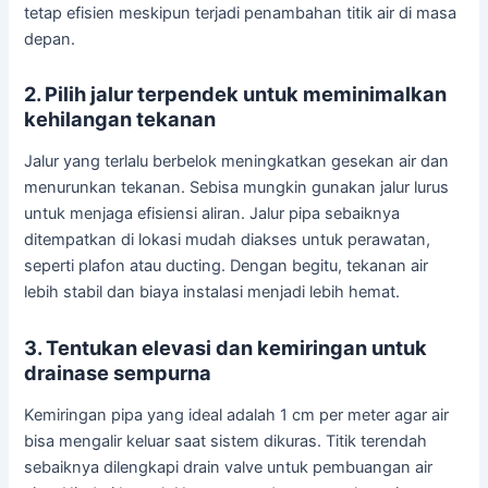
tetap efisien meskipun terjadi penambahan titik air di masa
depan.
2. Pilih jalur terpendek untuk meminimalkan
kehilangan tekanan
Jalur yang terlalu berbelok meningkatkan gesekan air dan
menurunkan tekanan. Sebisa mungkin gunakan jalur lurus
untuk menjaga efisiensi aliran. Jalur pipa sebaiknya
ditempatkan di lokasi mudah diakses untuk perawatan,
seperti plafon atau ducting. Dengan begitu, tekanan air
lebih stabil dan biaya instalasi menjadi lebih hemat.
3. Tentukan elevasi dan kemiringan untuk
drainase sempurna
Kemiringan pipa yang ideal adalah 1 cm per meter agar air
bisa mengalir keluar saat sistem dikuras. Titik terendah
sebaiknya dilengkapi drain valve untuk pembuangan air