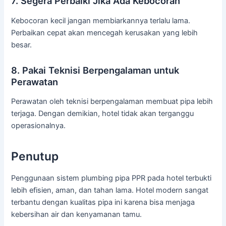
7. Segera Perbaiki Jika Ada Kebocoran
Kebocoran kecil jangan membiarkannya terlalu lama.
Perbaikan cepat akan mencegah kerusakan yang lebih
besar.
8. Pakai Teknisi Berpengalaman untuk
Perawatan
Perawatan oleh teknisi berpengalaman membuat pipa lebih
terjaga. Dengan demikian, hotel tidak akan terganggu
operasionalnya.
Penutup
Penggunaan sistem plumbing pipa PPR pada hotel terbukti
lebih efisien, aman, dan tahan lama. Hotel modern sangat
terbantu dengan kualitas pipa ini karena bisa menjaga
kebersihan air dan kenyamanan tamu.