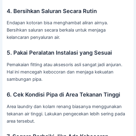
4. Bersihkan Saluran Secara Rutin
Endapan kotoran bisa menghambat aliran airnya.
Bersihkan saluran secara berkala untuk menjaga
kelancaran penyaluran air.
5. Pakai Peralatan Instalasi yang Sesuai
Pemakaian fitting atau aksesoris asli sangat jadi anjuran.
Hal ini mencegah kebocoran dan menjaga kekuatan
sambungan pipa.
6. Cek Kondisi Pipa di Area Tekanan Tinggi
Area laundry dan kolam renang biasanya menggunakan
tekanan air tinggi. Lakukan pengecekan lebih sering pada
area tersebut.