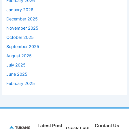
February 2026
January 2026
December 2025
November 2025
October 2025
September 2025
August 2025
July 2025
June 2025
February 2025
Latest Post
Contact Us
Quick Link