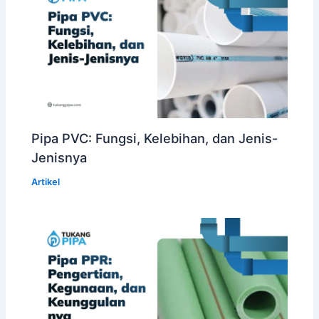
Pipa PVC: Fungsi, Kelebihan, dan Jenis-
Jenisnya
Artikel