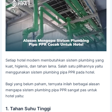
Setiap hotel modern membutuhkan sistem plumbing yang
kuat, higienis, dan tahan lama. Salah satu pilihannya yaitu
menggunakan sistem plumbing pipa PPR pada hotel.
Bagi yang belum paham, ternyata inilah berbagai alasan
mengapa sistem plumbing pipa PPR sangat pas untuk
hotel yaitu:
1. Tahan Suhu Tinggi