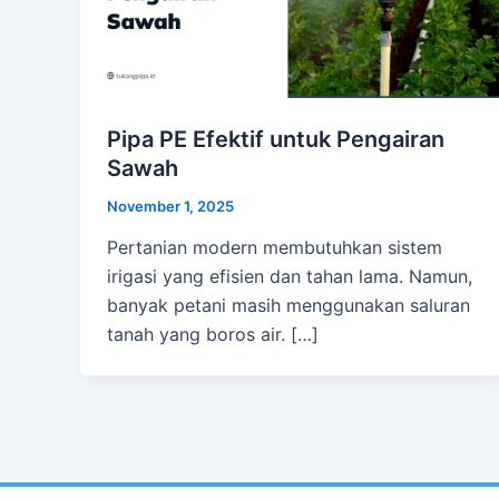
Pipa PE Efektif untuk Pengairan
Sawah
November 1, 2025
Pertanian modern membutuhkan sistem
irigasi yang efisien dan tahan lama. Namun,
banyak petani masih menggunakan saluran
tanah yang boros air. […]