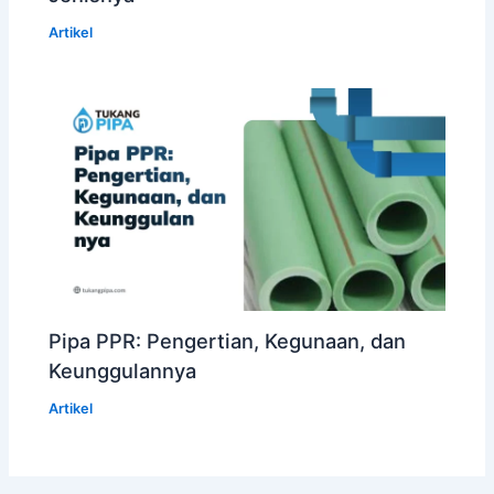
Artikel
Pipa PPR: Pengertian, Kegunaan, dan
Keunggulannya
Artikel