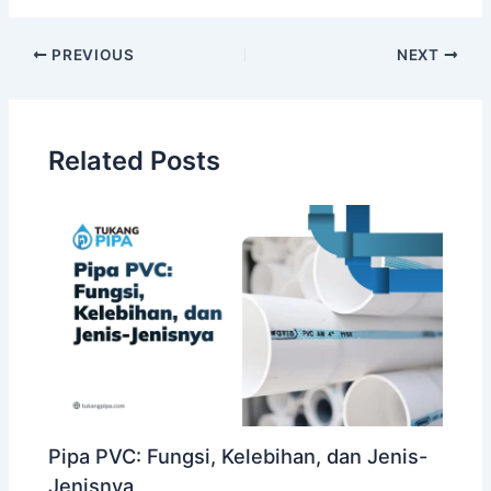
PREVIOUS
NEXT
Related Posts
Pipa PVC: Fungsi, Kelebihan, dan Jenis-
Jenisnya