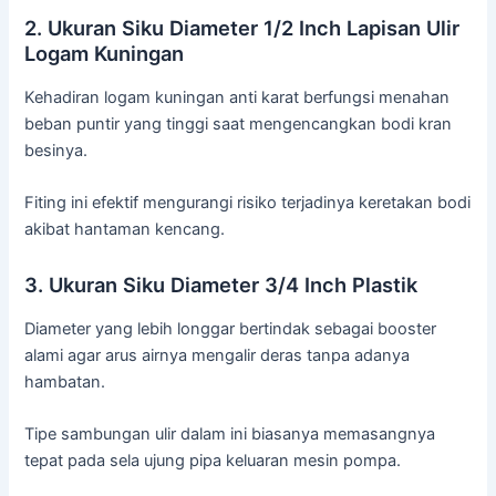
2. Ukuran Siku Diameter 1/2 Inch Lapisan Ulir
Logam Kuningan
Kehadiran logam kuningan anti karat berfungsi menahan
beban puntir yang tinggi saat mengencangkan bodi kran
besinya.
Fiting ini efektif mengurangi risiko terjadinya keretakan bodi
akibat hantaman kencang.
3. Ukuran Siku Diameter 3/4 Inch Plastik
Diameter yang lebih longgar bertindak sebagai booster
alami agar arus airnya mengalir deras tanpa adanya
hambatan.
Tipe sambungan ulir dalam ini biasanya memasangnya
tepat pada sela ujung pipa keluaran mesin pompa.