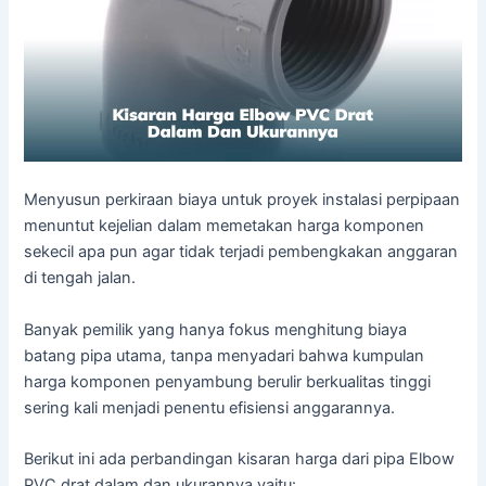
Menyusun perkiraan biaya untuk proyek instalasi perpipaan
menuntut kejelian dalam memetakan harga komponen
sekecil apa pun agar tidak terjadi pembengkakan anggaran
di tengah jalan.
Banyak pemilik yang hanya fokus menghitung biaya
batang pipa utama, tanpa menyadari bahwa kumpulan
harga komponen penyambung berulir berkualitas tinggi
sering kali menjadi penentu efisiensi anggarannya.
Berikut ini ada perbandingan kisaran harga dari pipa Elbow
PVC drat dalam dan ukurannya yaitu: