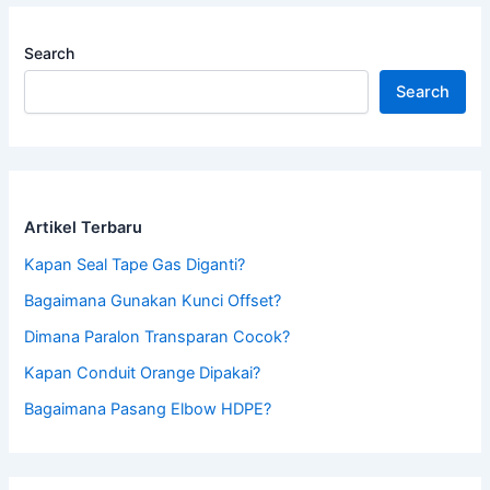
Search
Search
Artikel Terbaru
Kapan Seal Tape Gas Diganti?
Bagaimana Gunakan Kunci Offset?
Dimana Paralon Transparan Cocok?
Kapan Conduit Orange Dipakai?
Bagaimana Pasang Elbow HDPE?