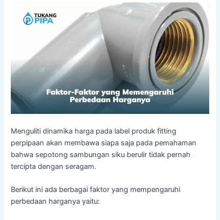
Menguliti dinamika harga pada label produk fitting
perpipaan akan membawa siapa saja pada pemahaman
bahwa sepotong sambungan siku berulir tidak pernah
tercipta dengan seragam.
Berikut ini ada berbagai faktor yang mempengaruhi
perbedaan harganya yaitu: