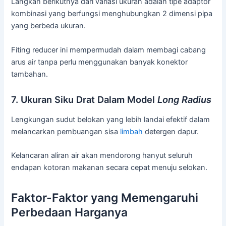
Langkah berikutnya dari variasi ukuran adalah tipe adaptor
kombinasi yang berfungsi menghubungkan 2 dimensi pipa
yang berbeda ukuran.
Fiting reducer ini mempermudah dalam membagi cabang
arus air tanpa perlu menggunakan banyak konektor
tambahan.
7. Ukuran Siku Drat Dalam Model
Long Radius
Lengkungan sudut belokan yang lebih landai efektif dalam
melancarkan pembuangan sisa
limbah
detergen dapur.
Kelancaran aliran air akan mendorong hanyut seluruh
endapan kotoran makanan secara cepat menuju selokan.
Faktor-Faktor yang Memengaruhi
Perbedaan Harganya