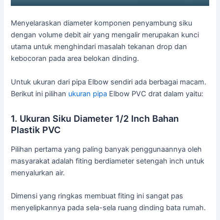
Menyelaraskan diameter komponen penyambung siku
dengan volume debit air yang mengalir merupakan kunci
utama untuk menghindari masalah tekanan drop dan
kebocoran pada area belokan dinding.
Untuk ukuran dari pipa Elbow sendiri ada berbagai macam.
Berikut ini pilihan
ukuran pipa
Elbow PVC drat dalam yaitu:
1. Ukuran Siku Diameter 1/2 Inch Bahan
Plastik PVC
Pilihan pertama yang paling banyak penggunaannya oleh
masyarakat adalah fiting berdiameter setengah inch untuk
menyalurkan air.
Dimensi yang ringkas membuat fiting ini sangat pas
menyelipkannya pada sela-sela ruang dinding bata rumah.