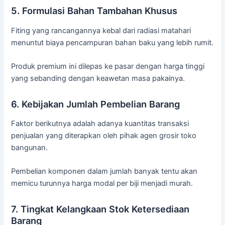
5. Formulasi Bahan Tambahan Khusus
Fiting yang rancangannya kebal dari radiasi matahari
menuntut biaya pencampuran bahan baku yang lebih rumit.
Produk premium ini dilepas ke pasar dengan harga tinggi
yang sebanding dengan keawetan masa pakainya.
6. Kebijakan Jumlah Pembelian Barang
Faktor berikutnya adalah adanya kuantitas transaksi
penjualan yang diterapkan oleh pihak agen grosir toko
bangunan.
Pembelian komponen dalam jumlah banyak tentu akan
memicu turunnya harga modal per biji menjadi murah.
7. Tingkat Kelangkaan Stok Ketersediaan
Barang