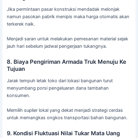
Jika permintaan pasar konstruksi mendadak melonjak
namun pasokan pabrik menipis maka harga otomatis akan
terkerek naik.
Menjadi saran untuk melakukan pemesanan material sejak
jauh hari sebelum jadwal pengerjaan tukangnya.
8. Biaya Pengiriman Armada Truk Menuju Ke
Tujuan
Jarak tempuh letak toko dari lokasi bangunan turut
menyumbang porsi pengeluaran dana tambahan
konsumen.
Memilih suplier lokal yang dekat menjadi strategi cerdas
untuk memangkas ongkos transportasi bahan bangunan.
9. Kondisi Fluktuasi Nilai Tukar Mata Uang