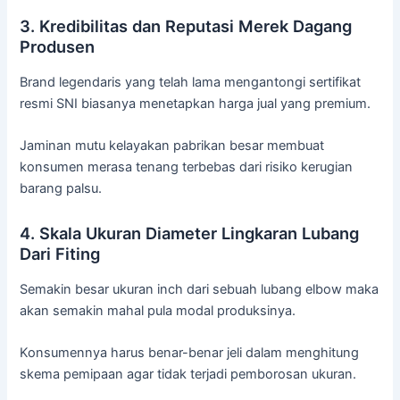
3. Kredibilitas dan Reputasi Merek Dagang
Produsen
Brand legendaris yang telah lama mengantongi sertifikat
resmi SNI biasanya menetapkan harga jual yang premium.
Jaminan mutu kelayakan pabrikan besar membuat
konsumen merasa tenang terbebas dari risiko kerugian
barang palsu.
4. Skala Ukuran Diameter Lingkaran Lubang
Dari Fiting
Semakin besar ukuran inch dari sebuah lubang elbow maka
akan semakin mahal pula modal produksinya.
Konsumennya harus benar-benar jeli dalam menghitung
skema pemipaan agar tidak terjadi pemborosan ukuran.