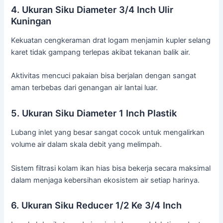
4. Ukuran Siku Diameter 3/4 Inch Ulir
Kuningan
Kekuatan cengkeraman drat logam menjamin kupler selang
karet tidak gampang terlepas akibat tekanan balik air.
Aktivitas mencuci pakaian bisa berjalan dengan sangat
aman terbebas dari genangan air lantai luar.
5. Ukuran Siku Diameter 1 Inch Plastik
Lubang inlet yang besar sangat cocok untuk mengalirkan
volume air dalam skala debit yang melimpah.
Sistem filtrasi kolam ikan hias bisa bekerja secara maksimal
dalam menjaga kebersihan ekosistem air setiap harinya.
6. Ukuran Siku Reducer 1/2 Ke 3/4 Inch