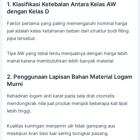
1. Klasifikasi Ketebalan Antara Kelas AW
dengan Kelas D
Faktor pertama yang paling memengaruhi nominal harga
jual adalah kelas ketahanan beban dari struktur bodi fiting
pipa tersebut.
Tipe AW yang tebal tentu menjualnya dengan harga lebih
mahal karena membutuhkan lebih banyak material.
2. Penggunaan Lapisan Bahan Material Logam
Murni
Kehadiran logam anti karat pada sela drat otomatis
mendongkrak nilai jual produk menjadi beberapa kali lipat
lebih tinggi.
Kualitas kuningan menjamin ulir tidak gampang aus
meskipun kran besi luar sering bongkar pasang.