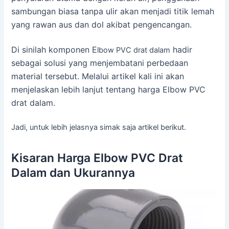
sambungan biasa tanpa ulir akan menjadi titik lemah
yang rawan aus dan dol akibat pengencangan.
Di sinilah komponen E
hadir
lbow PVC drat dalam
sebagai solusi yang menjembatani perbedaan
material tersebut. Melalui artikel kali ini akan
menjelaskan lebih lanjut tentang harga Elbow PVC
drat dalam.
Jadi, untuk lebih jelasnya simak saja artikel berikut.
Kisaran Harga Elbow PVC Drat
Dalam dan Ukurannya