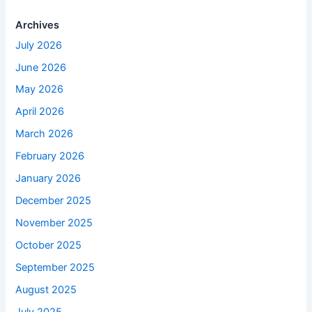
Archives
July 2026
June 2026
May 2026
April 2026
March 2026
February 2026
January 2026
December 2025
November 2025
October 2025
September 2025
August 2025
July 2025