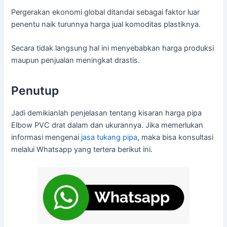
Pergerakan ekonomi global ditandai sebagai faktor luar
penentu naik turunnya harga jual komoditas plastiknya.
Secara tidak langsung hal ini menyebabkan harga produksi
maupun penjualan meningkat drastis.
Penutup
Jadi demikianlah penjelasan tentang kisaran harga pipa
Elbow PVC drat dalam dan ukurannya. Jika memerlukan
informasi mengenai
jasa tukang pipa
, maka bisa konsultasi
melalui Whatsapp yang tertera berikut ini.