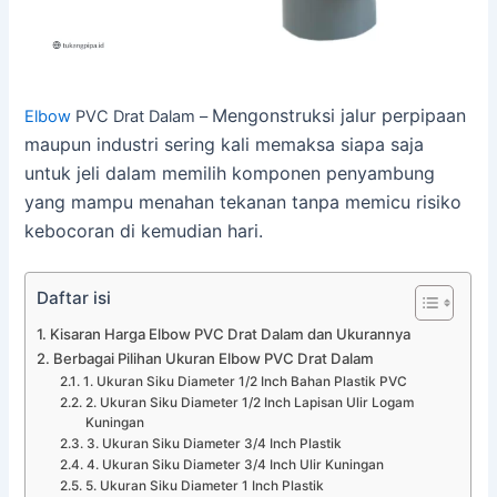
Mengonstruksi jalur perpipaan
Elbow
PVC Drat Dalam –
maupun industri sering kali memaksa siapa saja
untuk jeli dalam memilih komponen penyambung
yang mampu menahan tekanan tanpa memicu risiko
kebocoran di kemudian hari.
Daftar isi
Kisaran Harga Elbow PVC Drat Dalam dan Ukurannya
Berbagai Pilihan Ukuran Elbow PVC Drat Dalam
1. Ukuran Siku Diameter 1/2 Inch Bahan Plastik PVC
2. Ukuran Siku Diameter 1/2 Inch Lapisan Ulir Logam
Kuningan
3. Ukuran Siku Diameter 3/4 Inch Plastik
4. Ukuran Siku Diameter 3/4 Inch Ulir Kuningan
5. Ukuran Siku Diameter 1 Inch Plastik