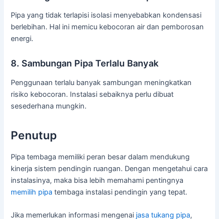
Pipa yang tidak terlapisi isolasi menyebabkan kondensasi
berlebihan. Hal ini memicu kebocoran air dan pemborosan
energi.
8. Sambungan Pipa Terlalu Banyak
Penggunaan terlalu banyak sambungan meningkatkan
risiko kebocoran. Instalasi sebaiknya perlu dibuat
sesederhana mungkin.
Penutup
Pipa tembaga memiliki peran besar dalam mendukung
kinerja sistem pendingin ruangan. Dengan mengetahui cara
instalasinya, maka bisa lebih memahami pentingnya
memilih pipa
tembaga instalasi pendingin yang tepat.
Jika memerlukan informasi mengenai
jasa tukang pipa
,