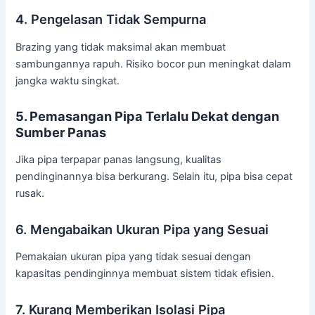
4. Pengelasan Tidak Sempurna
Brazing yang tidak maksimal akan membuat
sambungannya rapuh. Risiko bocor pun meningkat dalam
jangka waktu singkat.
5. Pemasangan Pipa Terlalu Dekat dengan
Sumber Panas
Jika pipa terpapar panas langsung, kualitas
pendinginannya bisa berkurang. Selain itu, pipa bisa cepat
rusak.
6. Mengabaikan Ukuran Pipa yang Sesuai
Pemakaian ukuran pipa yang tidak sesuai dengan
kapasitas pendinginnya membuat sistem tidak efisien.
7. Kurang Memberikan Isolasi Pipa