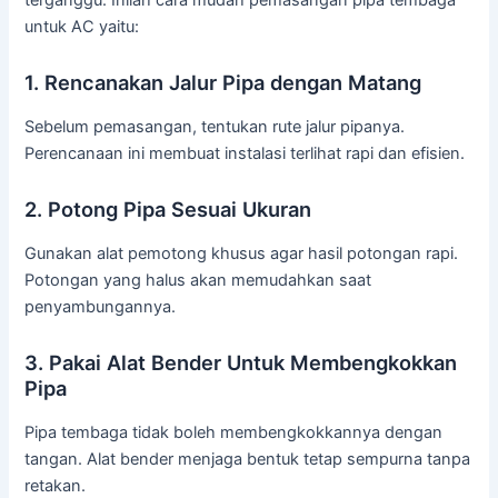
terganggu. Inilah cara mudah pemasangan pipa tembaga
untuk AC yaitu:
1. Rencanakan Jalur Pipa dengan Matang
Sebelum pemasangan, tentukan rute jalur pipanya.
Perencanaan ini membuat instalasi terlihat rapi dan efisien.
2. Potong Pipa Sesuai Ukuran
Gunakan alat pemotong khusus agar hasil potongan rapi.
Potongan yang halus akan memudahkan saat
penyambungannya.
3. Pakai Alat Bender Untuk Membengkokkan
Pipa
Pipa tembaga tidak boleh membengkokkannya dengan
tangan. Alat bender menjaga bentuk tetap sempurna tanpa
retakan.