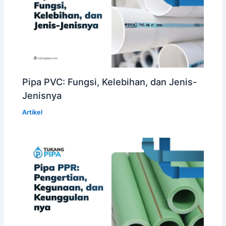
Pipa PVC: Fungsi, Kelebihan, dan Jenis-
Jenisnya
Artikel