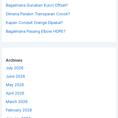
Bagaimana Gunakan Kunci Offset?
Dimana Paralon Transparan Cocok?
Kapan Conduit Orange Dipakai?
Bagaimana Pasang Elbow HDPE?
Archives
July 2026
June 2026
May 2026
April 2026
March 2026
February 2026