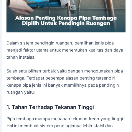
Dalam sistem pendingin ruangan, pemilihan jenis pipa
menjadi faktor utama untuk menentukan kualitas dan daya
tahan instalasi.
Salah satu pilihan terbaik yaitu dengan menggunakan pipa
tembaga. Terdapat beberapa alasan penting tersendiri
kenapa pipa jenis ini banyak memilihnya pada pendingin
ruangan yaitu:
1. Tahan Terhadap Tekanan Tinggi
Pipa tembaga mampu menahan tekanan freon yang tinggi.
Hal ini membuat sistem pendinginnya lebih stabil dan