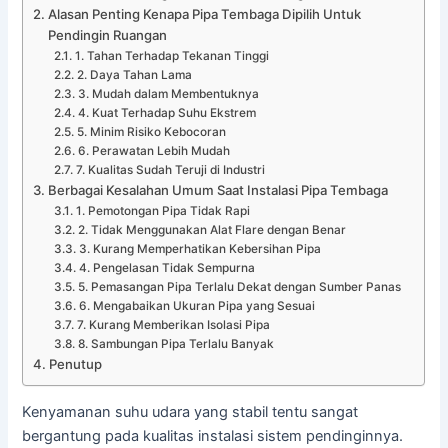
Alasan Penting Kenapa Pipa Tembaga Dipilih Untuk
Pendingin Ruangan
1. Tahan Terhadap Tekanan Tinggi
2. Daya Tahan Lama
3. Mudah dalam Membentuknya
4. Kuat Terhadap Suhu Ekstrem
5. Minim Risiko Kebocoran
6. Perawatan Lebih Mudah
7. Kualitas Sudah Teruji di Industri
Berbagai Kesalahan Umum Saat Instalasi Pipa Tembaga
1. Pemotongan Pipa Tidak Rapi
2. Tidak Menggunakan Alat Flare dengan Benar
3. Kurang Memperhatikan Kebersihan Pipa
4. Pengelasan Tidak Sempurna
5. Pemasangan Pipa Terlalu Dekat dengan Sumber Panas
6. Mengabaikan Ukuran Pipa yang Sesuai
7. Kurang Memberikan Isolasi Pipa
8. Sambungan Pipa Terlalu Banyak
Penutup
Kenyamanan suhu udara yang stabil tentu sangat
bergantung pada kualitas instalasi sistem pendinginnya.