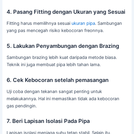
4. Pasang Fitting dengan Ukuran yang Sesuai
Fitting harus memilihnya sesuai
ukuran pipa
. Sambungan
yang pas mencegah risiko kebocoran freonnya.
5. Lakukan Penyambungan dengan Brazing
Sambungan brazing lebih kuat daripada metode biasa.
Teknik ini juga membuat pipa lebih tahan lama.
6. Cek Kebocoran setelah pemasangan
Uji coba dengan tekanan sangat penting untuk
melakukannya. Hal ini memastikan tidak ada kebocoran
gas pendingin.
7. Beri Lapisan Isolasi Pada Pipa
Lapisan isolasi menjaga suhu tetap stabil. Selain itu,