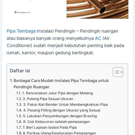
Pipa Tembaga
Instalasi Pendingin – Pendingin ruangan
atau biasanya banyak orang menyebutnya
AC
(Air
Conditioner) sudah menjadi kebutuhan penting baik pada
rumah, kantor, maupun gedung bertingkat.
Daftar isi
Berbagai Cara Mudah Instalasi Pipa Tembaga untuk
Pendingin Ruangan
1. Rencanakan Jalur Pipa dengan Matang
2. Potong Pipa Sesuai Ukuran
3. Pakai Alat Bender Untuk Membengkokkan Pipa
4. Pasang Fitting dengan Ukuran yang Sesuai
5. Lakukan Penyambungan dengan Brazing
6. Cek Kebocoran setelah pemasangan
7. Beri Lapisan Isolasi Pada Pipa
8. Periksa Ulang Keseluruhan Pemasangan