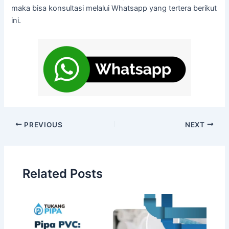
maka bisa konsultasi melalui Whatsapp yang tertera berikut
ini.
PREVIOUS
NEXT
Related Posts