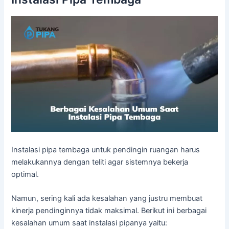
Instalasi pipa tembaga untuk pendingin ruangan harus
melakukannya dengan teliti agar sistemnya bekerja
optimal.
Namun, sering kali ada kesalahan yang justru membuat
kinerja pendinginnya tidak maksimal. Berikut ini berbagai
kesalahan umum saat instalasi pipanya yaitu: