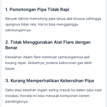
1. Pemotongan Pipa Tidak Rapi
Banyak teknisi memotong pipa tanpa alat khusus sehingga
ujungnya tidak rata. Hal ini bisa mengganggu
sambungannya.
2. Tidak Menggunakan Alat Flare dengan
Benar
Kesalahan dalam flare membuat sambungannya jadi
kurang rapat. Akibatnya, potensi kebocoran gas lebih
besar.
3. Kurang Memperhatikan Kebersihan Pipa
Debu atau serpihan logam sering masuk ke dalam pipa saat
instalasi. Kondisi ini bisa merusak komponen sistem
pendinginnya.