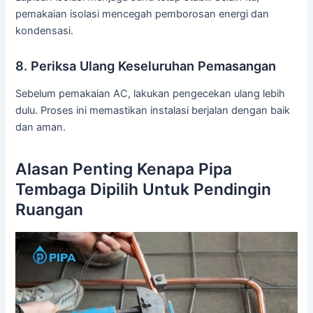
pemakaian isolasi mencegah pemborosan energi dan
kondensasi.
8. Periksa Ulang Keseluruhan Pemasangan
Sebelum pemakaian AC, lakukan pengecekan ulang lebih
dulu. Proses ini memastikan instalasi berjalan dengan baik
dan aman.
Alasan Penting Kenapa Pipa
Tembaga Dipilih Untuk Pendingin
Ruangan