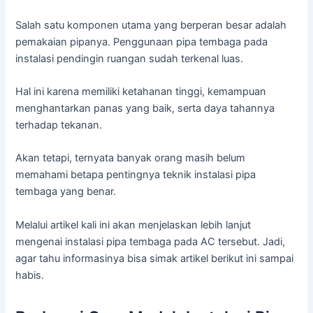
Salah satu komponen utama yang berperan besar adalah
pemakaian pipanya. Penggunaan pipa tembaga pada
instalasi pendingin ruangan sudah terkenal luas.
Hal ini karena memiliki ketahanan tinggi, kemampuan
menghantarkan panas yang baik, serta daya tahannya
terhadap tekanan.
Akan tetapi, ternyata banyak orang masih belum
memahami betapa pentingnya teknik instalasi pipa
tembaga yang benar.
Melalui artikel kali ini akan menjelaskan lebih lanjut
mengenai instalasi pipa tembaga pada AC tersebut. Jadi,
agar tahu informasinya bisa simak artikel berikut ini sampai
habis.