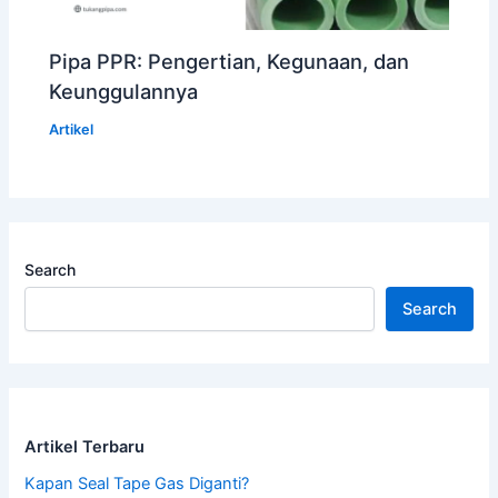
Pipa PPR: Pengertian, Kegunaan, dan
Keunggulannya
Artikel
Search
Search
Artikel Terbaru
Kapan Seal Tape Gas Diganti?