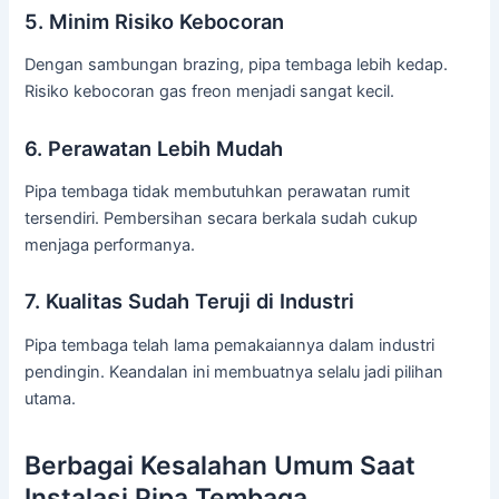
5. Minim Risiko Kebocoran
Dengan sambungan brazing, pipa tembaga lebih kedap.
Risiko kebocoran gas freon menjadi sangat kecil.
6. Perawatan Lebih Mudah
Pipa tembaga tidak membutuhkan perawatan rumit
tersendiri. Pembersihan secara berkala sudah cukup
menjaga performanya.
7. Kualitas Sudah Teruji di Industri
Pipa tembaga telah lama pemakaiannya dalam industri
pendingin. Keandalan ini membuatnya selalu jadi pilihan
utama.
Berbagai Kesalahan Umum Saat
Instalasi Pipa Tembaga