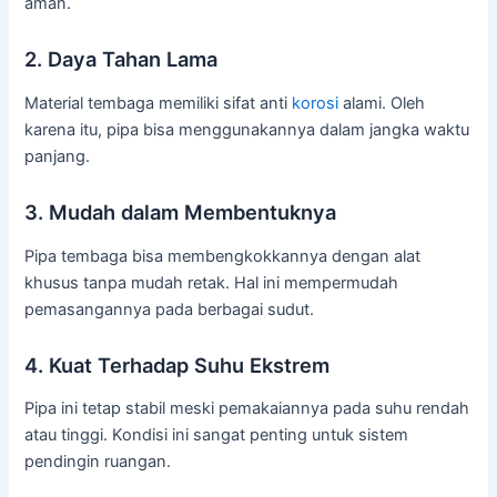
aman.
2. Daya Tahan Lama
Material tembaga memiliki sifat anti
korosi
alami. Oleh
karena itu, pipa bisa menggunakannya dalam jangka waktu
panjang.
3. Mudah dalam Membentuknya
Pipa tembaga bisa membengkokkannya dengan alat
khusus tanpa mudah retak. Hal ini mempermudah
pemasangannya pada berbagai sudut.
4. Kuat Terhadap Suhu Ekstrem
Pipa ini tetap stabil meski pemakaiannya pada suhu rendah
atau tinggi. Kondisi ini sangat penting untuk sistem
pendingin ruangan.