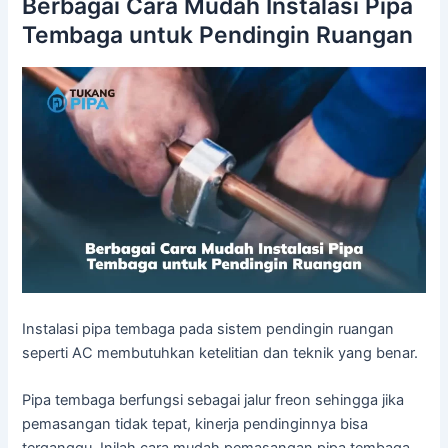
Berbagai Cara Mudah Instalasi Pipa
Tembaga untuk Pendingin Ruangan
Instalasi pipa tembaga pada sistem pendingin ruangan
seperti AC membutuhkan ketelitian dan teknik yang benar.
Pipa tembaga berfungsi sebagai jalur freon sehingga jika
pemasangan tidak tepat, kinerja pendinginnya bisa