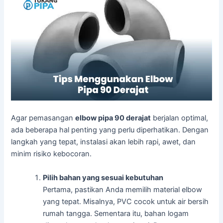
Agar pemasangan
elbow pipa 90 derajat
berjalan optimal,
ada beberapa hal penting yang perlu diperhatikan. Dengan
langkah yang tepat, instalasi akan lebih rapi, awet, dan
minim risiko kebocoran.
Pilih bahan yang sesuai kebutuhan
Pertama, pastikan Anda memilih material elbow
yang tepat. Misalnya, PVC cocok untuk air bersih
rumah tangga. Sementara itu, bahan logam