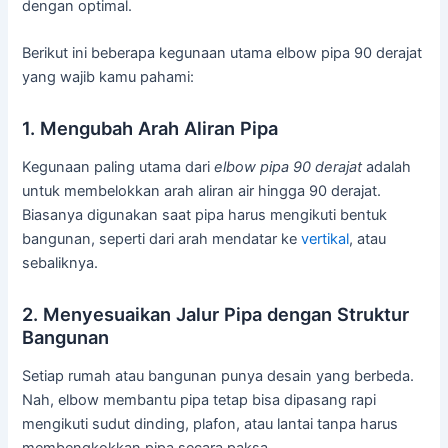
dengan optimal.
Berikut ini beberapa kegunaan utama elbow pipa 90 derajat
yang wajib kamu pahami:
1. Mengubah Arah Aliran Pipa
Kegunaan paling utama dari
elbow pipa 90 derajat
adalah
untuk membelokkan arah aliran air hingga 90 derajat.
Biasanya digunakan saat pipa harus mengikuti bentuk
bangunan, seperti dari arah mendatar ke
vertikal
, atau
sebaliknya.
2. Menyesuaikan Jalur Pipa dengan Struktur
Bangunan
Setiap rumah atau bangunan punya desain yang berbeda.
Nah, elbow membantu pipa tetap bisa dipasang rapi
mengikuti sudut dinding, plafon, atau lantai tanpa harus