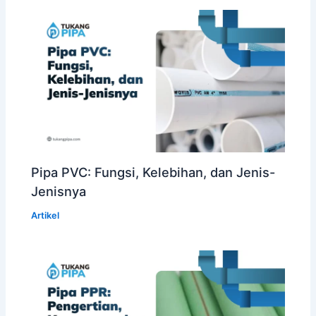
Pipa PVC: Fungsi, Kelebihan, dan Jenis-
Jenisnya
Artikel