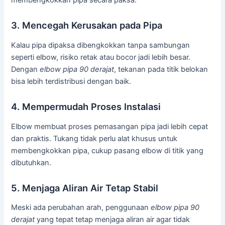
membengkokkan pipa secara paksa.
3. Mencegah Kerusakan pada Pipa
Kalau pipa dipaksa dibengkokkan tanpa sambungan
seperti elbow, risiko retak atau bocor jadi lebih besar.
Dengan
elbow pipa 90 derajat
, tekanan pada titik belokan
bisa lebih terdistribusi dengan baik.
4. Mempermudah Proses Instalasi
Elbow membuat proses pemasangan pipa jadi lebih cepat
dan praktis. Tukang tidak perlu alat khusus untuk
membengkokkan pipa, cukup pasang elbow di titik yang
dibutuhkan.
5. Menjaga Aliran Air Tetap Stabil
Meski ada perubahan arah, penggunaan
elbow pipa 90
derajat
yang tepat tetap menjaga aliran air agar tidak