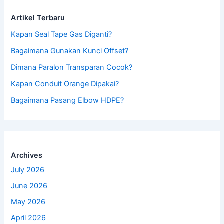
Artikel Terbaru
Kapan Seal Tape Gas Diganti?
Bagaimana Gunakan Kunci Offset?
Dimana Paralon Transparan Cocok?
Kapan Conduit Orange Dipakai?
Bagaimana Pasang Elbow HDPE?
Archives
July 2026
June 2026
May 2026
April 2026