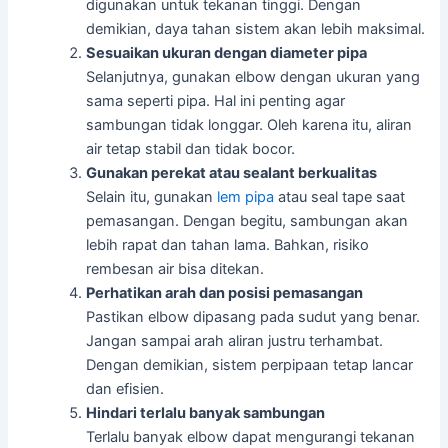
digunakan untuk tekanan tinggi. Dengan
demikian, daya tahan sistem akan lebih maksimal.
Sesuaikan ukuran dengan diameter pipa
Selanjutnya, gunakan elbow dengan ukuran yang
sama seperti pipa. Hal ini penting agar
sambungan tidak longgar. Oleh karena itu, aliran
air tetap stabil dan tidak bocor.
Gunakan perekat atau sealant berkualitas
Selain itu, gunakan
lem pipa
atau seal tape saat
pemasangan. Dengan begitu, sambungan akan
lebih rapat dan tahan lama. Bahkan, risiko
rembesan air bisa ditekan.
Perhatikan arah dan posisi pemasangan
Pastikan elbow dipasang pada sudut yang benar.
Jangan sampai arah aliran justru terhambat.
Dengan demikian, sistem perpipaan tetap lancar
dan efisien.
Hindari terlalu banyak sambungan
Terlalu banyak elbow dapat mengurangi tekanan