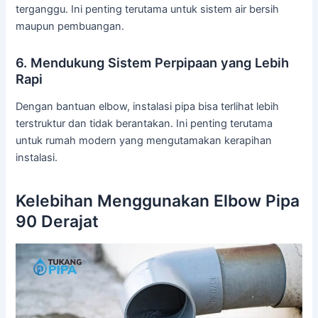
terganggu. Ini penting terutama untuk sistem air bersih
maupun pembuangan.
6. Mendukung Sistem Perpipaan yang Lebih
Rapi
Dengan bantuan elbow, instalasi pipa bisa terlihat lebih
terstruktur dan tidak berantakan. Ini penting terutama
untuk rumah modern yang mengutamakan kerapihan
instalasi.
Kelebihan Menggunakan Elbow Pipa
90 Derajat