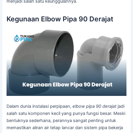
menjadi salah satu keunggulannya.
Kegunaan Elbow Pipa 90 Derajat
Dalam dunia instalasi perpipaan,
elbow pipa 90 derajat
jadi
salah satu komponen kecil yang punya fungsi besar. Meski
bentuknya sederhana, perannya sangat penting untuk
memastikan aliran air tetap lancar dan sistem pipa bekerja