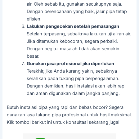
air. Oleh sebab itu, gunakan secukupnya saja.
Dengan perencanaan yang baik, jalur pipa tetap
efisien.
Lakukan pengecekan setelah pemasangan
Setelah terpasang, sebaiknya lakukan uji aliran air.
Jika ditemukan kebocoran, segera perbaiki.
Dengan begitu, masalah tidak akan semakin
besar.
Gunakan jasa profesional jika diperlukan
Terakhir, jika Anda kurang yakin, sebaiknya
serahkan pada tukang pipa berpengalaman.
Dengan demikian, hasil instalasi akan lebih rapi
dan aman digunakan dalam jangka panjang.
Butuh instalasi pipa yang rapi dan bebas bocor? Segera
gunakan jasa tukang pipa profesional untuk hasil maksimal.
Klik tombol berikut ini untuk konsultasi sekarang juga!