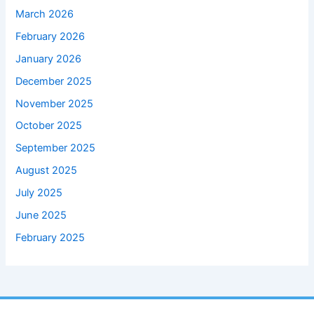
March 2026
February 2026
January 2026
December 2025
November 2025
October 2025
September 2025
August 2025
July 2025
June 2025
February 2025