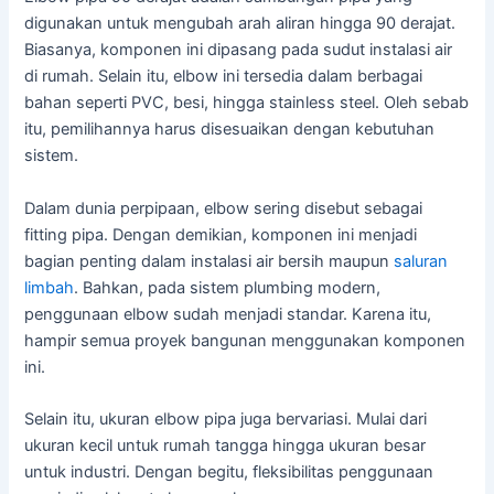
digunakan untuk mengubah arah aliran hingga 90 derajat.
Biasanya, komponen ini dipasang pada sudut instalasi air
di rumah. Selain itu, elbow ini tersedia dalam berbagai
bahan seperti PVC, besi, hingga stainless steel. Oleh sebab
itu, pemilihannya harus disesuaikan dengan kebutuhan
sistem.
Dalam dunia perpipaan, elbow sering disebut sebagai
fitting pipa. Dengan demikian, komponen ini menjadi
bagian penting dalam instalasi air bersih maupun
saluran
limbah
. Bahkan, pada sistem plumbing modern,
penggunaan elbow sudah menjadi standar. Karena itu,
hampir semua proyek bangunan menggunakan komponen
ini.
Selain itu, ukuran elbow pipa juga bervariasi. Mulai dari
ukuran kecil untuk rumah tangga hingga ukuran besar
untuk industri. Dengan begitu, fleksibilitas penggunaan