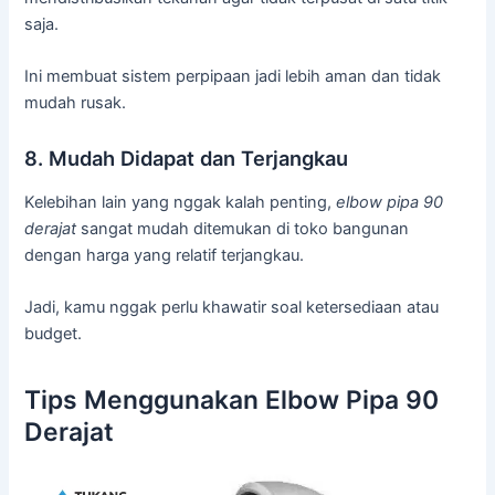
saja.
Ini membuat sistem perpipaan jadi lebih aman dan tidak
mudah rusak.
8. Mudah Didapat dan Terjangkau
Kelebihan lain yang nggak kalah penting,
elbow pipa 90
derajat
sangat mudah ditemukan di toko bangunan
dengan harga yang relatif terjangkau.
Jadi, kamu nggak perlu khawatir soal ketersediaan atau
budget.
Tips Menggunakan Elbow Pipa 90
Derajat