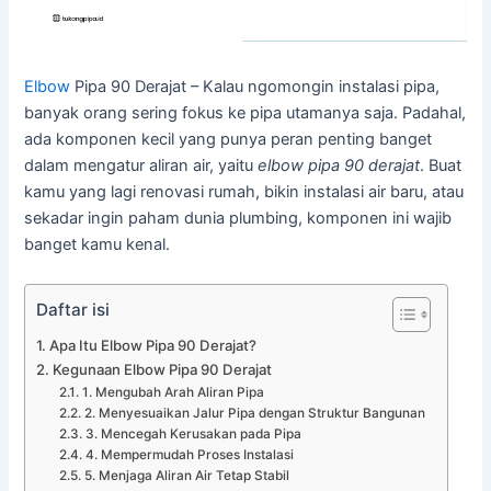
Elbow
Pipa 90 Derajat – Kalau ngomongin instalasi pipa,
banyak orang sering fokus ke pipa utamanya saja. Padahal,
ada komponen kecil yang punya peran penting banget
dalam mengatur aliran air, yaitu
elbow pipa 90 derajat
. Buat
kamu yang lagi renovasi rumah, bikin instalasi air baru, atau
sekadar ingin paham dunia plumbing, komponen ini wajib
banget kamu kenal.
Daftar isi
Apa Itu Elbow Pipa 90 Derajat?
Kegunaan Elbow Pipa 90 Derajat
1. Mengubah Arah Aliran Pipa
2. Menyesuaikan Jalur Pipa dengan Struktur Bangunan
3. Mencegah Kerusakan pada Pipa
4. Mempermudah Proses Instalasi
5. Menjaga Aliran Air Tetap Stabil