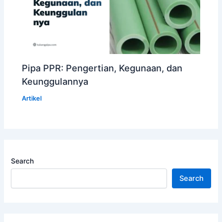
Pipa PPR: Pengertian, Kegunaan, dan
Keunggulannya
Artikel
Search
Search