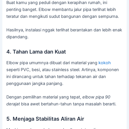
Buat kamu yang peduli dengan kerapihan rumah, ini
penting banget. Elbow membantu jalur pipa terlihat lebih
teratur dan mengikuti sudut bangunan dengan sempurna.
Hasilnya, instalasi nggak terlihat berantakan dan lebih enak
dipandang.
4. Tahan Lama dan Kuat
Elbow pipa umumnya dibuat dari material yang
kokoh
seperti PVC, besi, atau stainless steel. Artinya, komponen
ini dirancang untuk tahan terhadap tekanan air dan
penggunaan jangka panjang.
Dengan pemilihan material yang tepat,
elbow pipa 90
derajat
bisa awet bertahun-tahun tanpa masalah berarti.
5. Menjaga Stabilitas Aliran Air