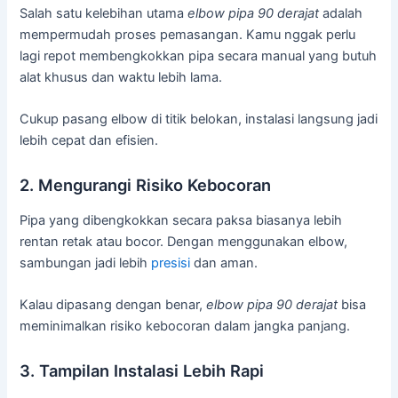
Salah satu kelebihan utama
elbow pipa 90 derajat
adalah
mempermudah proses pemasangan. Kamu nggak perlu
lagi repot membengkokkan pipa secara manual yang butuh
alat khusus dan waktu lebih lama.
Cukup pasang elbow di titik belokan, instalasi langsung jadi
lebih cepat dan efisien.
2. Mengurangi Risiko Kebocoran
Pipa yang dibengkokkan secara paksa biasanya lebih
rentan retak atau bocor. Dengan menggunakan elbow,
sambungan jadi lebih
presisi
dan aman.
Kalau dipasang dengan benar,
elbow pipa 90 derajat
bisa
meminimalkan risiko kebocoran dalam jangka panjang.
3. Tampilan Instalasi Lebih Rapi