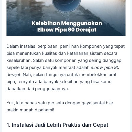
Dalam instalasi perpipaan, pemilihan komponen yang tepat
bisa menentukan kualitas dan ketahanan sistem secara
keseluruhan. Salah satu komponen yang sering dianggap
sepele tapi punya banyak manfaat adalah
elbow pipa 90
derajat
. Nah, selain fungsinya untuk membelokkan arah
pipa, ternyata ada banyak kelebihan yang bisa kamu
dapatkan dari penggunaannya.
Yuk, kita bahas satu per satu dengan gaya santai biar
makin mudah dipahami!
1. Instalasi Jadi Lebih Praktis dan Cepat