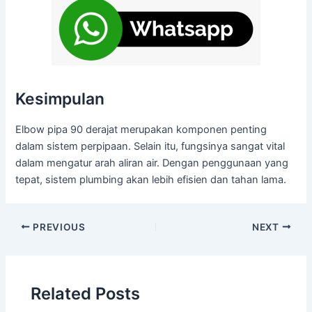
Kesimpulan
Elbow pipa 90 derajat merupakan komponen penting
dalam sistem perpipaan. Selain itu, fungsinya sangat vital
dalam mengatur arah aliran air. Dengan penggunaan yang
tepat, sistem plumbing akan lebih efisien dan tahan lama.
PREVIOUS
NEXT
Related Posts