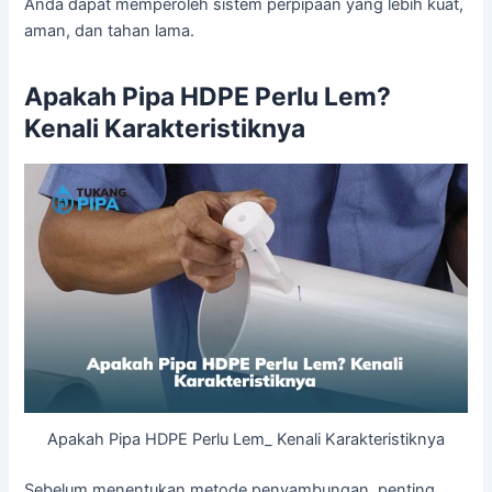
Anda dapat memperoleh sistem perpipaan yang lebih kuat,
aman, dan tahan lama.
Apakah Pipa HDPE Perlu Lem?
Kenali Karakteristiknya
Apakah Pipa HDPE Perlu Lem_ Kenali Karakteristiknya
Sebelum menentukan metode penyambungan, penting