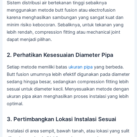
Sistem distribusi air bertekanan tinggi sebaiknya
menggunakan metode butt fusion atau electrofusion
karena menghasilkan sambungan yang sangat kuat dan
minim risiko kebocoran. Sebaliknya, untuk tekanan yang
lebih rendah, compression fitting atau mechanical joint
dapat menjadi pilihan.
2. Perhatikan Kesesuaian Diameter Pipa
Setiap metode memiliki batas
ukuran pipa
yang berbeda.
Butt fusion umumnya lebih efektif digunakan pada diameter
sedang hingga besar, sedangkan compression fitting lebih
sesuai untuk diameter kecil. Menyesuaikan metode dengan
ukuran pipa akan menghasilkan proses instalasi yang lebih
optimal.
3. Pertimbangkan Lokasi Instalasi Sesuai
Instalasi di area sempit, bawah tanah, atau lokasi yang sulit