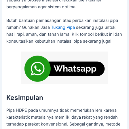
sebaiknya proses instalasi dilakukan oleh teknisi
berpengalaman agar sistem optimal.
Butuh bantuan pemasangan atau perbaikan instalasi pipa
rumah? Gunakan Jasa
Tukang Pipa
sekarang juga untuk
hasil rapi, aman, dan tahan lama. Klik tombol berikut ini dan
konsultasikan kebutuhan instalasi pipa sekarang juga!
Kesimpulan
Pipa HDPE pada umumnya tidak memerlukan lem karena
karakteristik materialnya memiliki daya rekat yang rendah
terhadap perekat konvensional. Sebagai gantinya, metode