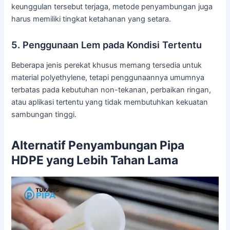
keunggulan tersebut terjaga, metode penyambungan juga
harus memiliki tingkat ketahanan yang setara.
5. Penggunaan Lem pada Kondisi Tertentu
Beberapa jenis perekat khusus memang tersedia untuk
material polyethylene, tetapi penggunaannya umumnya
terbatas pada kebutuhan non-tekanan, perbaikan ringan,
atau aplikasi tertentu yang tidak membutuhkan kekuatan
sambungan tinggi.
Alternatif Penyambungan Pipa
HDPE yang Lebih Tahan Lama