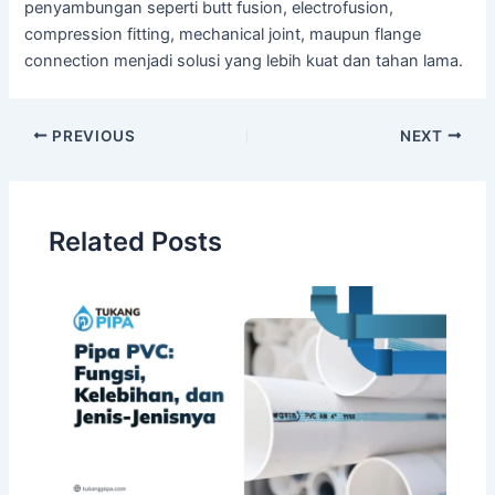
penyambungan seperti butt fusion, electrofusion,
compression fitting, mechanical joint, maupun flange
connection menjadi solusi yang lebih kuat dan tahan lama.
PREVIOUS
NEXT
Related Posts