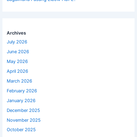
Archives
July 2026
June 2026
May 2026
April 2026
March 2026
February 2026
January 2026
December 2025
November 2025
October 2025