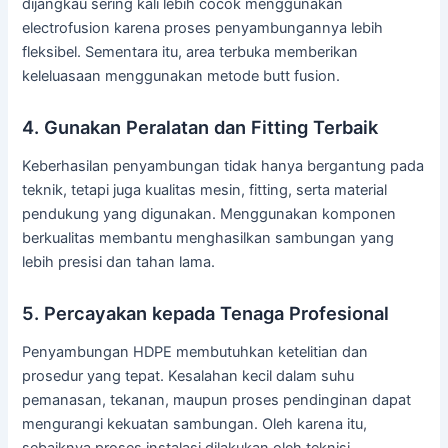
dijangkau sering kali lebih cocok menggunakan
electrofusion karena proses penyambungannya lebih
fleksibel. Sementara itu, area terbuka memberikan
keleluasaan menggunakan metode butt fusion.
4. Gunakan Peralatan dan Fitting Terbaik
Keberhasilan penyambungan tidak hanya bergantung pada
teknik, tetapi juga kualitas mesin, fitting, serta material
pendukung yang digunakan. Menggunakan komponen
berkualitas membantu menghasilkan sambungan yang
lebih presisi dan tahan lama.
5. Percayakan kepada Tenaga Profesional
Penyambungan HDPE membutuhkan ketelitian dan
prosedur yang tepat. Kesalahan kecil dalam suhu
pemanasan, tekanan, maupun proses pendinginan dapat
mengurangi kekuatan sambungan. Oleh karena itu,