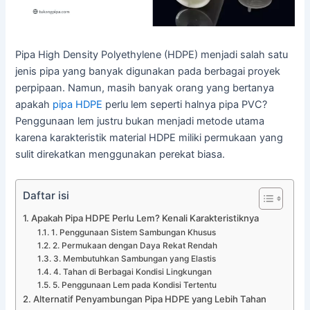
Pipa High Density Polyethylene (HDPE) menjadi salah satu
jenis pipa yang banyak digunakan pada berbagai proyek
perpipaan. Namun, masih banyak orang yang bertanya
apakah
pipa HDPE
perlu lem seperti halnya pipa PVC?
Penggunaan lem justru bukan menjadi metode utama
karena karakteristik material HDPE miliki permukaan yang
sulit direkatkan menggunakan perekat biasa.
Daftar isi
Apakah Pipa HDPE Perlu Lem? Kenali Karakteristiknya
1. Penggunaan Sistem Sambungan Khusus
2. Permukaan dengan Daya Rekat Rendah
3. Membutuhkan Sambungan yang Elastis
4. Tahan di Berbagai Kondisi Lingkungan
5. Penggunaan Lem pada Kondisi Tertentu
Alternatif Penyambungan Pipa HDPE yang Lebih Tahan