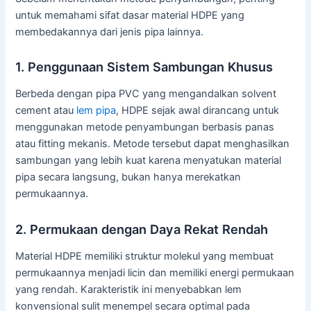
untuk memahami sifat dasar material HDPE yang
membedakannya dari jenis pipa lainnya.
1. Penggunaan Sistem Sambungan Khusus
Berbeda dengan pipa PVC yang mengandalkan solvent
cement atau
lem pipa
, HDPE sejak awal dirancang untuk
menggunakan metode penyambungan berbasis panas
atau fitting mekanis. Metode tersebut dapat menghasilkan
sambungan yang lebih kuat karena menyatukan material
pipa secara langsung, bukan hanya merekatkan
permukaannya.
2. Permukaan dengan Daya Rekat Rendah
Material HDPE memiliki struktur molekul yang membuat
permukaannya menjadi licin dan memiliki energi permukaan
yang rendah. Karakteristik ini menyebabkan lem
konvensional sulit menempel secara optimal pada