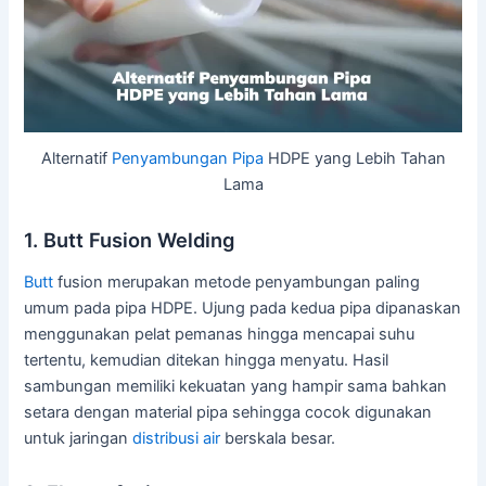
Alternatif
Penyambungan Pipa
HDPE yang Lebih Tahan
Lama
1. Butt Fusion Welding
Butt
fusion merupakan metode penyambungan paling
umum pada pipa HDPE. Ujung pada kedua pipa dipanaskan
menggunakan pelat pemanas hingga mencapai suhu
tertentu, kemudian ditekan hingga menyatu. Hasil
sambungan memiliki kekuatan yang hampir sama bahkan
setara dengan material pipa sehingga cocok digunakan
untuk jaringan
distribusi air
berskala besar.