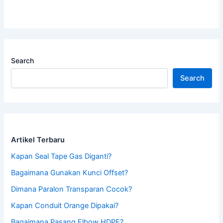
Search
Search
Artikel Terbaru
Kapan Seal Tape Gas Diganti?
Bagaimana Gunakan Kunci Offset?
Dimana Paralon Transparan Cocok?
Kapan Conduit Orange Dipakai?
Bagaimana Pasang Elbow HDPE?