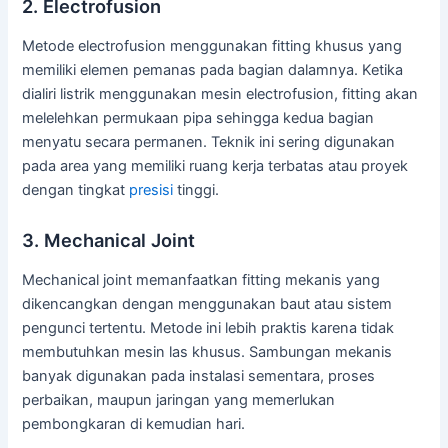
2. Electrofusion
Metode electrofusion menggunakan fitting khusus yang
memiliki elemen pemanas pada bagian dalamnya. Ketika
dialiri listrik menggunakan mesin electrofusion, fitting akan
melelehkan permukaan pipa sehingga kedua bagian
menyatu secara permanen. Teknik ini sering digunakan
pada area yang memiliki ruang kerja terbatas atau proyek
dengan tingkat
presisi
tinggi.
3. Mechanical Joint
Mechanical joint memanfaatkan fitting mekanis yang
dikencangkan dengan menggunakan baut atau sistem
pengunci tertentu. Metode ini lebih praktis karena tidak
membutuhkan mesin las khusus. Sambungan mekanis
banyak digunakan pada instalasi sementara, proses
perbaikan, maupun jaringan yang memerlukan
pembongkaran di kemudian hari.