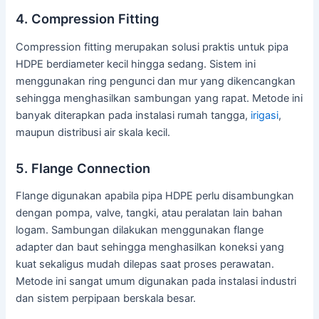
4. Compression Fitting
Compression fitting merupakan solusi praktis untuk pipa
HDPE berdiameter kecil hingga sedang. Sistem ini
menggunakan ring pengunci dan mur yang dikencangkan
sehingga menghasilkan sambungan yang rapat. Metode ini
banyak diterapkan pada instalasi rumah tangga,
irigasi
,
maupun distribusi air skala kecil.
5. Flange Connection
Flange digunakan apabila pipa HDPE perlu disambungkan
dengan pompa, valve, tangki, atau peralatan lain bahan
logam. Sambungan dilakukan menggunakan flange
adapter dan baut sehingga menghasilkan koneksi yang
kuat sekaligus mudah dilepas saat proses perawatan.
Metode ini sangat umum digunakan pada instalasi industri
dan sistem perpipaan berskala besar.