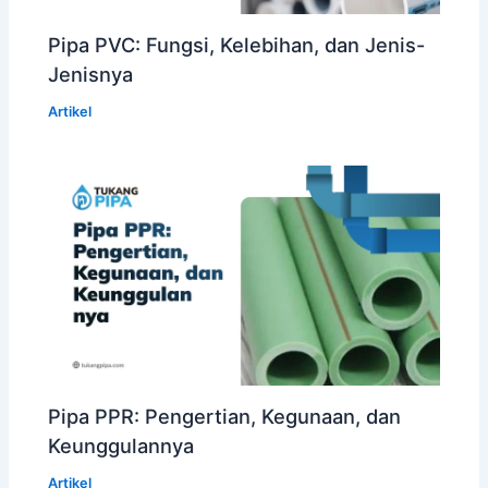
Pipa PVC: Fungsi, Kelebihan, dan Jenis-
Jenisnya
Artikel
Pipa PPR: Pengertian, Kegunaan, dan
Keunggulannya
Artikel