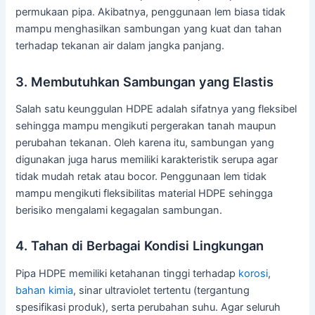
permukaan pipa. Akibatnya, penggunaan lem biasa tidak
mampu menghasilkan sambungan yang kuat dan tahan
terhadap tekanan air dalam jangka panjang.
3. Membutuhkan Sambungan yang Elastis
Salah satu keunggulan HDPE adalah sifatnya yang fleksibel
sehingga mampu mengikuti pergerakan tanah maupun
perubahan tekanan. Oleh karena itu, sambungan yang
digunakan juga harus memiliki karakteristik serupa agar
tidak mudah retak atau bocor. Penggunaan lem tidak
mampu mengikuti fleksibilitas material HDPE sehingga
berisiko mengalami kegagalan sambungan.
4. Tahan di Berbagai Kondisi Lingkungan
Pipa HDPE memiliki ketahanan tinggi terhadap
korosi
,
bahan kimia
, sinar ultraviolet tertentu (tergantung
spesifikasi produk), serta perubahan suhu. Agar seluruh