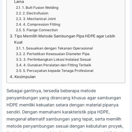
Lama
1. Butt Fusion Welding
2. Electrofusion
3. Mechanical Joint
4. Compression Fitting
5. Flange Connection
Tips Memilih Metode Sambungan Pipa HDPE agar Lebih
Kuat
1. Sesuaikan dengan Tekanan Operasional
2. Perhatikan Kesesuaian Diameter Pipa
3. Pertimbangkan Lokasi Instalasi Sesuai
4. Gunakan Peralatan dan Fitting Terbaik
5. Percayakan kepada Tenaga Profesional
Kesimpulan
Sebagai gantinya, tersedia beberapa metode
penyambungan yang dirancang khusus agar sambungan
HDPE memiliki kekuatan setara dengan material pipanya
sendiri. Dengan memahami karakteristik pipa HDPE,
mengenal alternatif sambungan yang tepat, serta memilih
metode penyambungan sesuai dengan kebutuhan proyek,