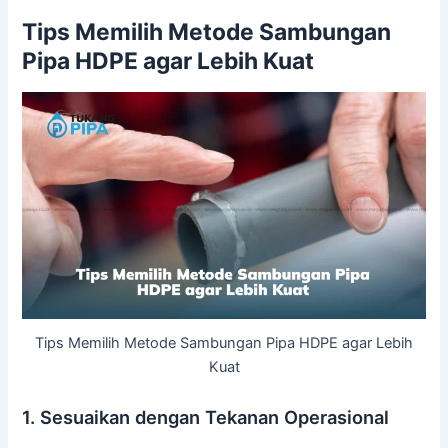
Tips Memilih Metode Sambungan
Pipa HDPE agar Lebih Kuat
Tips Memilih Metode Sambungan Pipa HDPE agar Lebih
Kuat
1. Sesuaikan dengan Tekanan Operasional