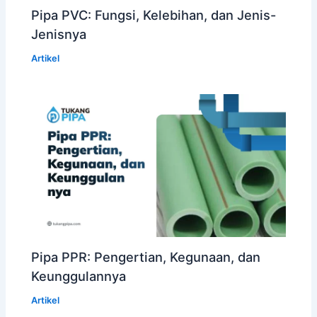
Pipa PVC: Fungsi, Kelebihan, dan Jenis-
Jenisnya
Artikel
Pipa PPR: Pengertian, Kegunaan, dan
Keunggulannya
Artikel