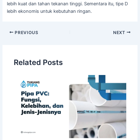
lebih kuat dan tahan tekanan tinggi. Sementara itu, tipe D
lebih ekonomis untuk kebutuhan ringan.
PREVIOUS
NEXT
Related Posts