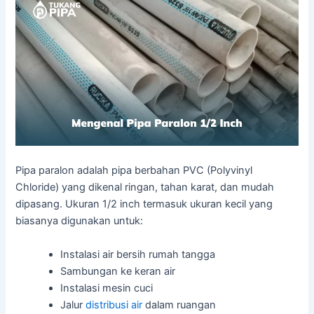
Pipa paralon adalah pipa berbahan PVC (Polyvinyl
Chloride) yang dikenal ringan, tahan karat, dan mudah
dipasang. Ukuran 1/2 inch termasuk ukuran kecil yang
biasanya digunakan untuk:
Instalasi air bersih rumah tangga
Sambungan ke keran air
Instalasi mesin cuci
Jalur
distribusi air
dalam ruangan