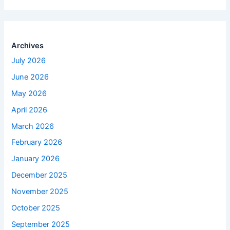
Archives
July 2026
June 2026
May 2026
April 2026
March 2026
February 2026
January 2026
December 2025
November 2025
October 2025
September 2025