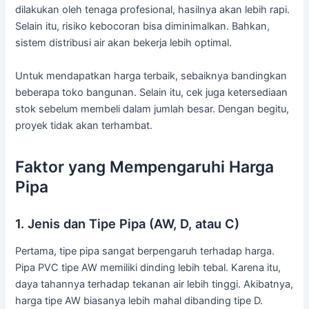
dilakukan oleh tenaga profesional, hasilnya akan lebih rapi.
Selain itu, risiko kebocoran bisa diminimalkan. Bahkan,
sistem distribusi air akan bekerja lebih optimal.
Untuk mendapatkan harga terbaik, sebaiknya bandingkan
beberapa toko bangunan. Selain itu, cek juga ketersediaan
stok sebelum membeli dalam jumlah besar. Dengan begitu,
proyek tidak akan terhambat.
Faktor yang Mempengaruhi Harga
Pipa
1. Jenis dan Tipe Pipa (AW, D, atau C)
Pertama, tipe pipa sangat berpengaruh terhadap harga.
Pipa PVC tipe AW memiliki dinding lebih tebal. Karena itu,
daya tahannya terhadap tekanan air lebih tinggi. Akibatnya,
harga tipe AW biasanya lebih mahal dibanding tipe D.