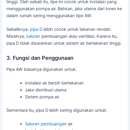
tinggi. Oleh sebab itu, tipe ini cocok untuk instalasi yang
menggunakan pompa air. Bahkan, jalur utama dari toren ke
dalam rumah sering menggunakan tipe AW.
Sebaliknya,
pipa D
lebih cocok untuk tekanan rendah.
Misalnya,
saluran
pembuangan atau ventilasi. Karena itu,
pipa D tidak disarankan untuk sistem air bertekanan tinggi.
3. Fungsi dan Penggunaan
Pipa AW biasanya digunakan untuk:
Instalasi air bersih bertekanan
Jalur distribusi utama
Sistem pompa air
Sementara itu, pipa D lebih sering digunakan untuk:
Saluran pembuangan
air