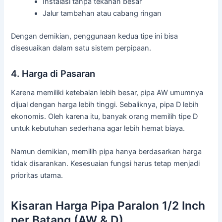
Instalasi tanpa tekanan besar
Jalur tambahan atau cabang ringan
Dengan demikian, penggunaan kedua tipe ini bisa
disesuaikan dalam satu sistem perpipaan.
4. Harga di Pasaran
Karena memiliki ketebalan lebih besar, pipa AW umumnya
dijual dengan harga lebih tinggi. Sebaliknya, pipa D lebih
ekonomis. Oleh karena itu, banyak orang memilih tipe D
untuk kebutuhan sederhana agar lebih hemat biaya.
Namun demikian, memilih pipa hanya berdasarkan harga
tidak disarankan. Kesesuaian fungsi harus tetap menjadi
prioritas utama.
Kisaran Harga Pipa Paralon 1/2 Inch
per Batang (AW & D)