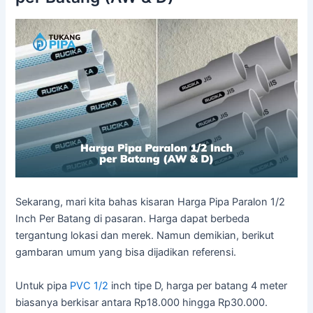
Sekarang, mari kita bahas kisaran Harga Pipa Paralon 1/2
Inch Per Batang di pasaran. Harga dapat berbeda
tergantung lokasi dan merek. Namun demikian, berikut
gambaran umum yang bisa dijadikan referensi.
Untuk pipa
PVC 1/2
inch tipe D, harga per batang 4 meter
biasanya berkisar antara Rp18.000 hingga Rp30.000.