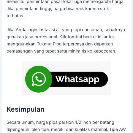
Selain itu, permintaan pasar lokal juga memengaruhi harga.
Jika permintaan tinggi, harga bisa naik karena stok
terbatas.
Jika Anda ingin instalasi air yang rapi dan aman, sebaiknya
gunakan jasa profesional. Klik tombol berikut ini untuk
menggunakan Tukang Pipa terpercaya dan dapatkan
pemasangan yang tepat serta minim risiko kebocoran.
Kesimpulan
Secara umum, harga pipa paralon 1/2 inch per batang
dipengaruhi oleh tipe, merek, dan kualitas material. Tipe AW