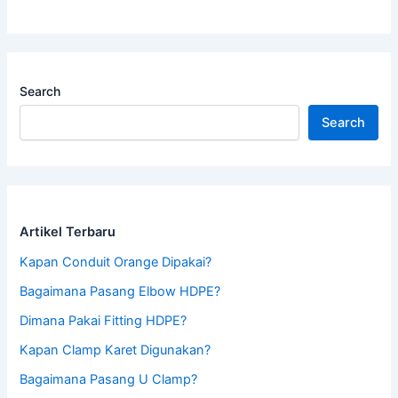
Search
Search
Artikel Terbaru
Kapan Conduit Orange Dipakai?
Bagaimana Pasang Elbow HDPE?
Dimana Pakai Fitting HDPE?
Kapan Clamp Karet Digunakan?
Bagaimana Pasang U Clamp?