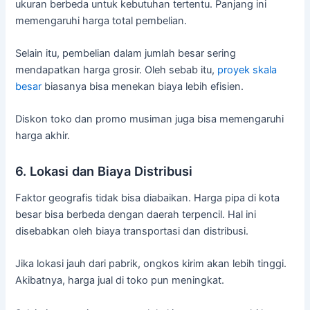
ukuran berbeda untuk kebutuhan tertentu. Panjang ini
memengaruhi harga total pembelian.
Selain itu, pembelian dalam jumlah besar sering
mendapatkan harga grosir. Oleh sebab itu,
proyek skala
besar
biasanya bisa menekan biaya lebih efisien.
Diskon toko dan promo musiman juga bisa memengaruhi
harga akhir.
6. Lokasi dan Biaya Distribusi
Faktor geografis tidak bisa diabaikan. Harga pipa di kota
besar bisa berbeda dengan daerah terpencil. Hal ini
disebabkan oleh biaya transportasi dan distribusi.
Jika lokasi jauh dari pabrik, ongkos kirim akan lebih tinggi.
Akibatnya, harga jual di toko pun meningkat.