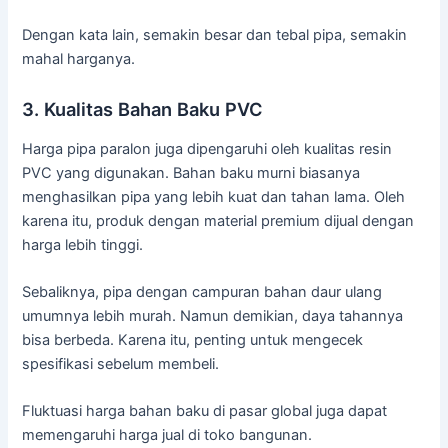
Dengan kata lain, semakin besar dan tebal pipa, semakin
mahal harganya.
3. Kualitas Bahan Baku PVC
Harga pipa paralon juga dipengaruhi oleh kualitas resin
PVC yang digunakan. Bahan baku murni biasanya
menghasilkan pipa yang lebih kuat dan tahan lama. Oleh
karena itu, produk dengan material premium dijual dengan
harga lebih tinggi.
Sebaliknya, pipa dengan campuran bahan daur ulang
umumnya lebih murah. Namun demikian, daya tahannya
bisa berbeda. Karena itu, penting untuk mengecek
spesifikasi sebelum membeli.
Fluktuasi harga bahan baku di pasar global juga dapat
memengaruhi harga jual di toko bangunan.