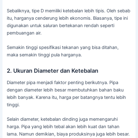
Sebaliknya, tipe D memiliki ketebalan lebih tipis. Oleh sebab
itu, harganya cenderung lebih ekonomis. Biasanya, tipe ini
digunakan untuk saluran bertekanan rendah seperti
pembuangan air.
Semakin tinggi spesifikasi tekanan yang bisa ditahan,
maka semakin tinggi pula harganya.
2. Ukuran Diameter dan Ketebalan
Diameter pipa menjadi faktor penting berikutnya. Pipa
dengan diameter lebih besar membutuhkan bahan baku
lebih banyak. Karena itu, harga per batangnya tentu lebih
tinggi.
Selain diameter, ketebalan dinding juga memengaruhi
harga. Pipa yang lebih tebal akan lebih kuat dan tahan
lama. Namun demikian, biaya produksinya juga lebih besar.