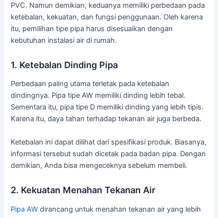
PVC. Namun demikian, keduanya memiliki perbedaan pada
ketebalan, kekuatan, dan fungsi penggunaan. Oleh karena
itu, pemilihan tipe pipa harus disesuaikan dengan
kebutuhan instalasi air di rumah.
1. Ketebalan Dinding Pipa
Perbedaan paling utama terletak pada ketebalan
dindingnya. Pipa tipe AW memiliki dinding lebih tebal.
Sementara itu, pipa tipe D memiliki dinding yang lebih tipis.
Karena itu, daya tahan terhadap tekanan air juga berbeda.
Ketebalan ini dapat dilihat dari spesifikasi produk. Biasanya,
informasi tersebut sudah dicetak pada badan pipa. Dengan
demikian, Anda bisa mengeceknya sebelum membeli.
2. Kekuatan Menahan Tekanan Air
Pipa AW
dirancang untuk menahan tekanan air yang lebih