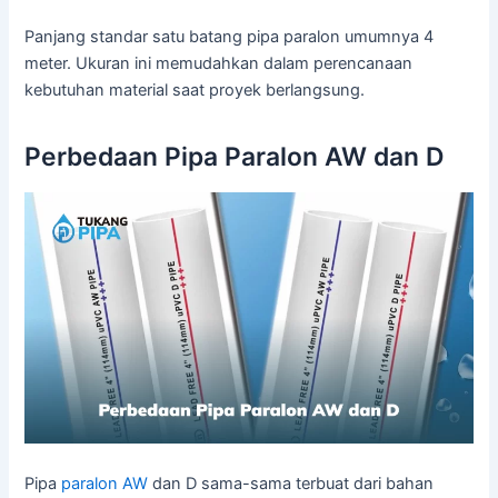
Panjang standar satu batang pipa paralon umumnya 4
meter. Ukuran ini memudahkan dalam perencanaan
kebutuhan material saat proyek berlangsung.
Perbedaan Pipa Paralon AW dan D
Pipa
paralon AW
dan D sama-sama terbuat dari bahan