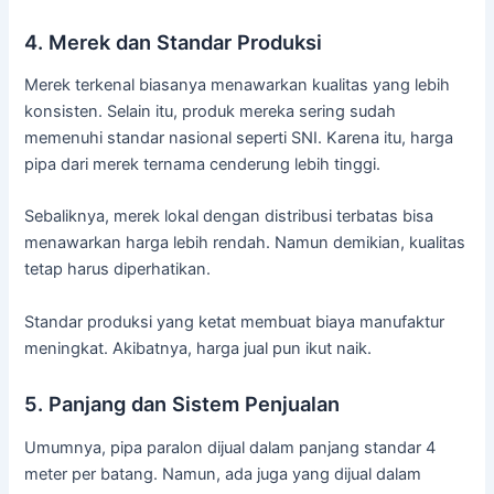
4. Merek dan Standar Produksi
Merek terkenal biasanya menawarkan kualitas yang lebih
konsisten. Selain itu, produk mereka sering sudah
memenuhi standar nasional seperti SNI. Karena itu, harga
pipa dari merek ternama cenderung lebih tinggi.
Sebaliknya, merek lokal dengan distribusi terbatas bisa
menawarkan harga lebih rendah. Namun demikian, kualitas
tetap harus diperhatikan.
Standar produksi yang ketat membuat biaya manufaktur
meningkat. Akibatnya, harga jual pun ikut naik.
5. Panjang dan Sistem Penjualan
Umumnya, pipa paralon dijual dalam panjang standar 4
meter per batang. Namun, ada juga yang dijual dalam