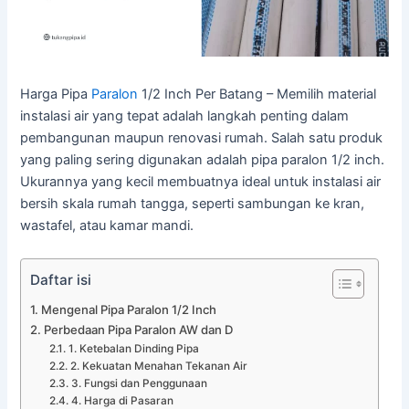
Harga Pipa
Paralon
1/2 Inch Per Batang – Memilih material
instalasi air yang tepat adalah langkah penting dalam
pembangunan maupun renovasi rumah. Salah satu produk
yang paling sering digunakan adalah pipa paralon 1/2 inch.
Ukurannya yang kecil membuatnya ideal untuk instalasi air
bersih skala rumah tangga, seperti sambungan ke kran,
wastafel, atau kamar mandi.
Daftar isi
Mengenal Pipa Paralon 1/2 Inch
Perbedaan Pipa Paralon AW dan D
1. Ketebalan Dinding Pipa
2. Kekuatan Menahan Tekanan Air
3. Fungsi dan Penggunaan
4. Harga di Pasaran