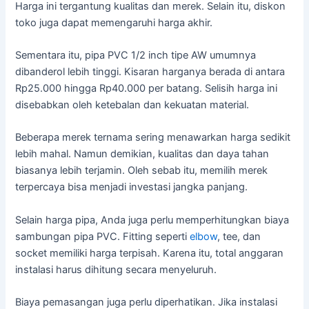
Harga ini tergantung kualitas dan merek. Selain itu, diskon
toko juga dapat memengaruhi harga akhir.
Sementara itu, pipa PVC 1/2 inch tipe AW umumnya
dibanderol lebih tinggi. Kisaran harganya berada di antara
Rp25.000 hingga Rp40.000 per batang. Selisih harga ini
disebabkan oleh ketebalan dan kekuatan material.
Beberapa merek ternama sering menawarkan harga sedikit
lebih mahal. Namun demikian, kualitas dan daya tahan
biasanya lebih terjamin. Oleh sebab itu, memilih merek
terpercaya bisa menjadi investasi jangka panjang.
Selain harga pipa, Anda juga perlu memperhitungkan biaya
sambungan pipa PVC. Fitting seperti
elbow
, tee, dan
socket memiliki harga terpisah. Karena itu, total anggaran
instalasi harus dihitung secara menyeluruh.
Biaya pemasangan juga perlu diperhatikan. Jika instalasi